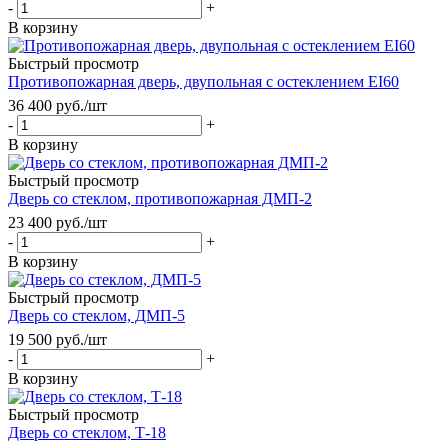
-
+
В корзину
Быстрый просмотр
Противопожарная дверь, двупольная с остеклением EI60
36 400
руб.
/шт
-
+
В корзину
Быстрый просмотр
Дверь со стеклом, противопожарная ДМП-2
23 400
руб.
/шт
-
+
В корзину
Быстрый просмотр
Дверь со стеклом, ДМП-5
19 500
руб.
/шт
-
+
В корзину
Быстрый просмотр
Дверь со стеклом, Т-18