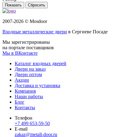
Сбросить
2007-2026 © Mosdoor
Входные металлические двери
в Сергиеве Посаде
Мы зарегистрированы
на портале поставщиков
Мы в ВКонтакте
Каталог входных дверей
Двери на заказ
Двери оптом
Акции
Доставка и установка
Компания
Наши работы
Блог
Контакты
Телефон
+7 499 653-59-50
E-mail
zakaz@metall-door.ru