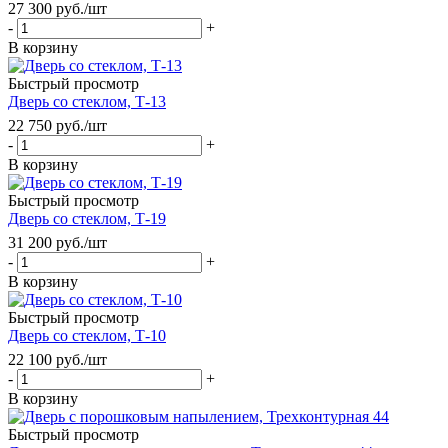
27 300
руб.
/шт
-
+
В корзину
Быстрый просмотр
Дверь со стеклом, Т-13
22 750
руб.
/шт
-
+
В корзину
Быстрый просмотр
Дверь со стеклом, Т-19
31 200
руб.
/шт
-
+
В корзину
Быстрый просмотр
Дверь со стеклом, Т-10
22 100
руб.
/шт
-
+
В корзину
Быстрый просмотр