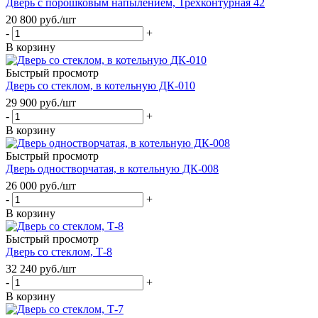
Дверь с порошковым напылением, Трехконтурная 42
20 800
руб.
/шт
-
+
В корзину
Быстрый просмотр
Дверь со стеклом, в котельную ДК-010
29 900
руб.
/шт
-
+
В корзину
Быстрый просмотр
Дверь одностворчатая, в котельную ДК-008
26 000
руб.
/шт
-
+
В корзину
Быстрый просмотр
Дверь со стеклом, Т-8
32 240
руб.
/шт
-
+
В корзину