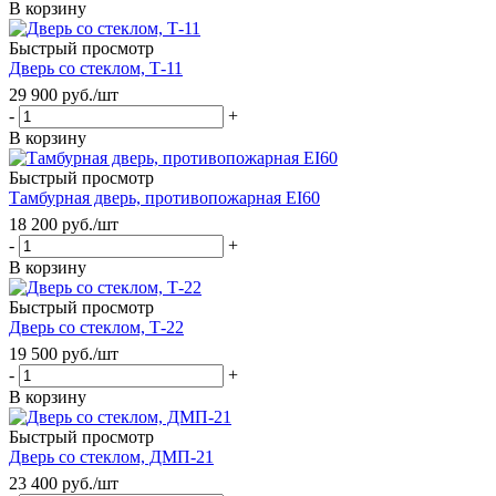
В корзину
Быстрый просмотр
Дверь со стеклом, Т-11
29 900
руб.
/шт
-
+
В корзину
Быстрый просмотр
Тамбурная дверь, противопожарная EI60
18 200
руб.
/шт
-
+
В корзину
Быстрый просмотр
Дверь со стеклом, Т-22
19 500
руб.
/шт
-
+
В корзину
Быстрый просмотр
Дверь со стеклом, ДМП-21
23 400
руб.
/шт