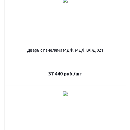
Дверь с панелями МДФ, МДФ ВФД 021
37 440
руб.
/шт