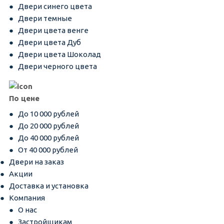
Двери синего цвета
Двери темные
Двери цвета венге
Двери цвета Дуб
Двери цвета Шоколад
Двери черного цвета
По цене
До 10 000 рублей
До 20 000 рублей
До 40 000 рублей
От 40 000 рублей
Двери на заказ
Акции
Доставка и установка
Компания
О нас
Застройщикам