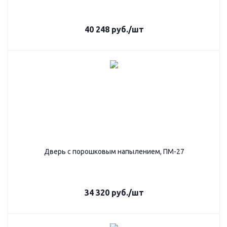
40 248
руб.
/шт
Дверь с порошковым напылением, ПМ-27
34 320
руб.
/шт