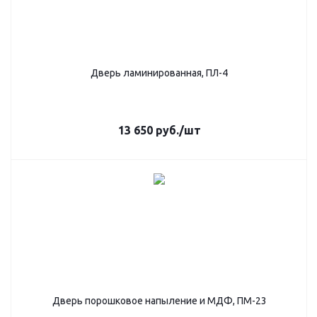
Дверь ламинированная, ПЛ-4
13 650
руб.
/шт
Дверь порошковое напыление и МДФ, ПМ-23