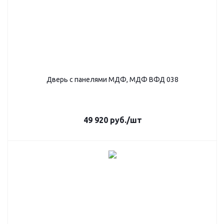
Дверь с панелями МДФ, МДФ ВФД 038
49 920
руб.
/шт