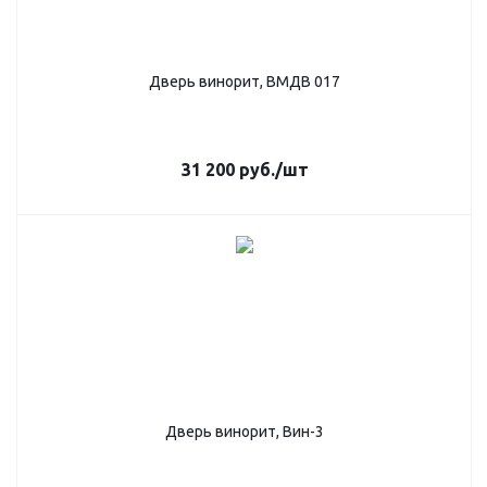
Дверь винорит, ВМДВ 017
31 200
руб.
/шт
Дверь винорит, Вин-3