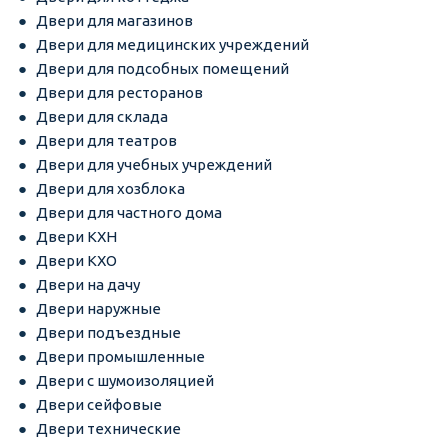
Двери для магазинов
Двери для медицинских учреждений
Двери для подсобных помещений
Двери для ресторанов
Двери для склада
Двери для театров
Двери для учебных учреждений
Двери для хозблока
Двери для частного дома
Двери КХН
Двери КХО
Двери на дачу
Двери наружные
Двери подъездные
Двери промышленные
Двери с шумоизоляцией
Двери сейфовые
Двери технические