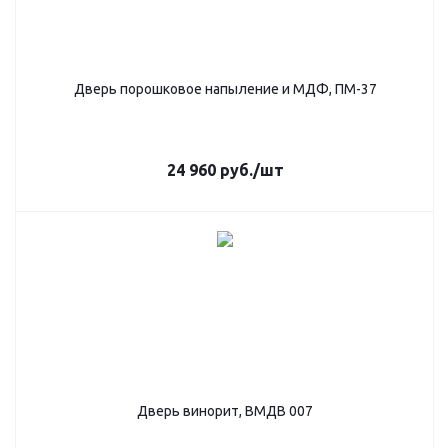
Дверь порошковое напыление и МДФ, ПМ-37
24 960
руб.
/шт
Дверь винорит, ВМДВ 007