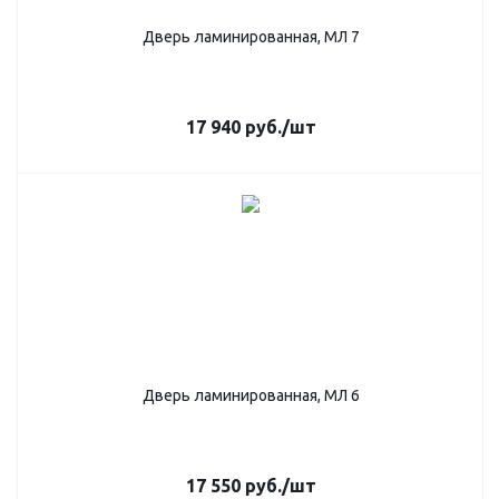
Дверь ламинированная, МЛ 7
17 940
руб.
/шт
Дверь ламинированная, МЛ 6
17 550
руб.
/шт