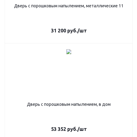
Дверь с порошковым напылением, металлические 11
31 200
руб.
/шт
Дверь с порошковым напылением, в дом
53 352
руб.
/шт