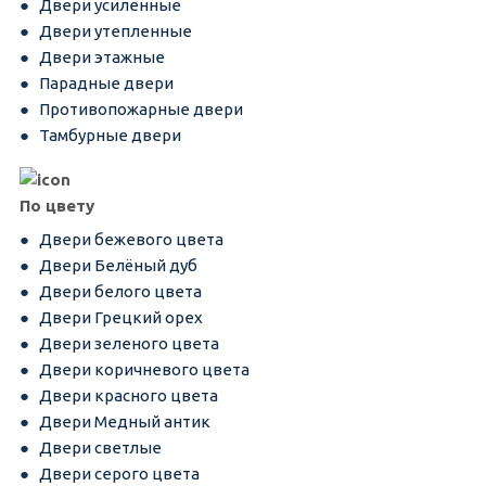
Двери усиленные
Двери утепленные
Двери этажные
Парадные двери
Противопожарные двери
Тамбурные двери
По цвету
Двери бежевого цвета
Двери Белёный дуб
Двери белого цвета
Двери Грецкий орех
Двери зеленого цвета
Двери коричневого цвета
Двери красного цвета
Двери Медный антик
Двери светлые
Двери серого цвета