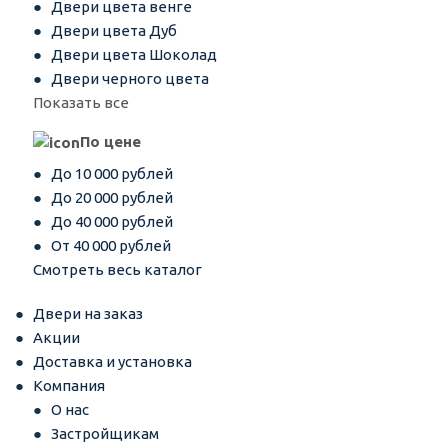
Двери цвета венге
Двери цвета Дуб
Двери цвета Шоколад
Двери черного цвета
Показать все
По цене
До 10 000 рублей
До 20 000 рублей
До 40 000 рублей
От 40 000 рублей
Смотреть весь каталог
Двери на заказ
Акции
Доставка и установка
Компания
О нас
Застройщикам