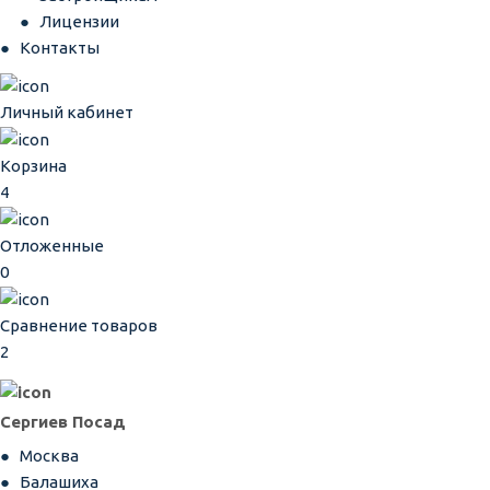
Лицензии
Контакты
Личный кабинет
Корзина
4
Отложенные
0
Сравнение товаров
2
Сергиев Посад
Москва
Балашиха