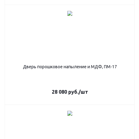
Дверь порошковое напыление и МДФ, ПМ-17
28 080
руб.
/шт