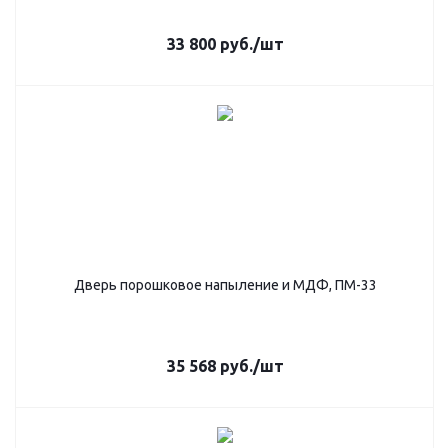
33 800
руб.
/шт
Дверь порошковое напыление и МДФ, ПМ-33
35 568
руб.
/шт