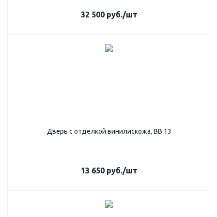
32 500
руб.
/шт
Дверь с отделкой винилискожа, ВВ 13
13 650
руб.
/шт