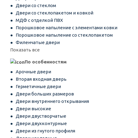
Двери со стеклом
Двери со стеклопакетом и ковкой
МДФ с отделкой ПВХ
Порошковое напыление с элементами ковки
Порошковое напыление со стеклопакетом
Филенчатые двери
Показать все
По особенностям
Арочные двери
Вторая входная дверь
Герметичные двери
Двери больших размеров
Двери внутреннего открывания
Двери высокие
Двери двустворчатые
Двери двухконтурные
Двери из гнутого профиля