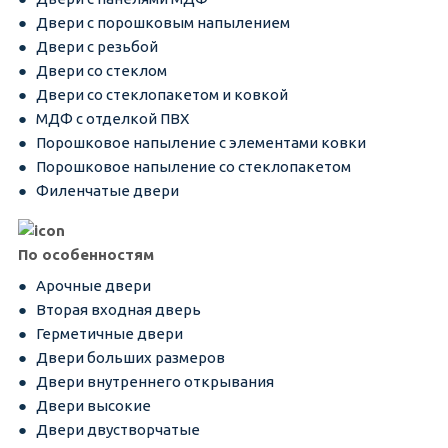
Двери с порошковым напылением
Двери с резьбой
Двери со стеклом
Двери со стеклопакетом и ковкой
МДФ с отделкой ПВХ
Порошковое напыление с элементами ковки
Порошковое напыление со стеклопакетом
Филенчатые двери
По особенностям
Арочные двери
Вторая входная дверь
Герметичные двери
Двери больших размеров
Двери внутреннего открывания
Двери высокие
Двери двустворчатые