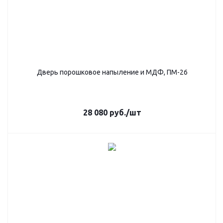
Дверь порошковое напыление и МДФ, ПМ-26
28 080
руб.
/шт