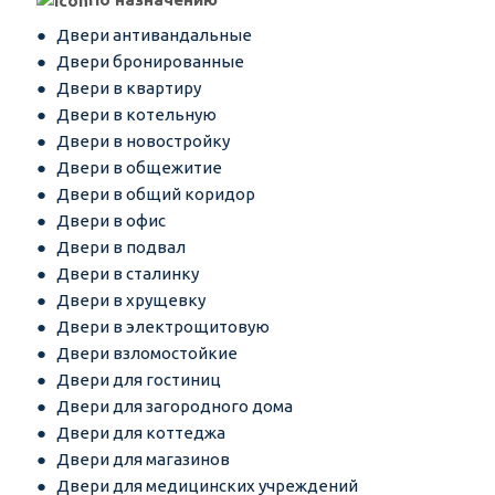
Двери антивандальные
Двери бронированные
Двери в квартиру
Двери в котельную
Двери в новостройку
Двери в общежитие
Двери в общий коридор
Двери в офис
Двери в подвал
Двери в сталинку
Двери в хрущевку
Двери в электрощитовую
Двери взломостойкие
Двери для гостиниц
Двери для загородного дома
Двери для коттеджа
Двери для магазинов
Двери для медицинских учреждений