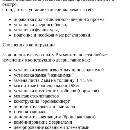
быстро.
Стандартная установка двери включает в себя:
доработка подготовленного дверного проема,
установка дверного блока,
установка фурнитуры,
подгонка и необходимые регулировки.
Изменения в конструкции
За дополнительную плату Вы можете внести любые
изменения в конструкцию двери, такие как:
установка замков известных производителей
установка замка "невидимки"
замена листа 2 мм на толщину 3-4-5 мм
магнитные броненакладки DiSec
установка внутренних доборов (порталов)
монтаж стеклопакетов
конструкция "бронеконверт"
дополнительный лист металла
ночная задвижка
дополнительная защита (броненакладки)
комбинирование с зеркалами
декорирование коваными элементами