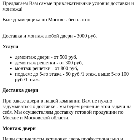
Предлагаем Вам самые привлекательные условия доставки и
монтажа!
Выезд замерщика по Москве - бесплатно
Доставка и монтаж любой двери - 3000 руб.
Услуги
демонтаж двери - от 500 руб,
демонтаж решетки - от 300 руб,
монтаж решетки - от 800 руб,
подъем: до 5-го этажа - 50 руб./1 этаж, выше 5-го 100
руб./1 этаж.
Доставка двери
При заказе двери в нашей компании Вам не нужно
задумываться о доставке - мы берем решение этой задачи на
себя. Мы осуществляем доставку готовой продукции по
Москве и Московской области.
Монтаж двери
Наши специалисты установят дверь профессионально и