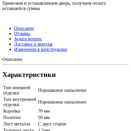
Привозим и устанавливаем дверь, получаем оплату
оставшейся суммы
Описание
Отзывы
Задать вопрос
Доставка и монтаж
Изменения в конструкции
Описание
Характеристики
Тип внешней
Порошковое напыление
отделки
Тип внутренней
Порошковое напыление
отделки
Коробка
70 мм
Полотно
50 мм
Лист металла
С двух сторон
Толщина листа
1.5мм