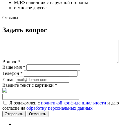
МДФ наличник с наружной стороны
и многое другое...
Отзывы
Задать вопрос
Вопрос
*
Ваше имя
*
Телефон
*
E-mail
Введите текст с картинки
*
Я ознакомлен с
политикой конфиденциальности
и даю
согласие на
обработку персональных данных
Отменить