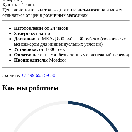
Купить в 1 клик
Цена действительна только для интернет-магазина и может
отличаться от цен в розничных магазинах
Изготовление от 24 часов
Замер:
бесплатно
Доставка:
за МКАД 800 руб. + 30 руб./км (свяжитесь с
менеджером для индивидуальных условий)
Установка:
от 3 000 руб.
Оплата:
наличными, безналичными, денежный перевод
Производитель:
Mosdoor
Звоните:
+7 499 653-59-50
Как мы работаем