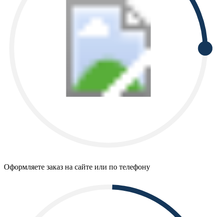
Оформляете заказ на сайте или по телефону