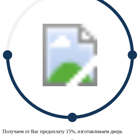
Получаем от Вас предоплату 15%, изготавливаем дверь