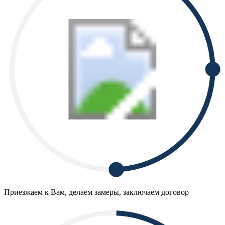
Приезжаем к Вам, делаем замеры, заключаем договор