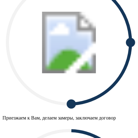
Приезжаем к Вам, делаем замеры, заключаем договор