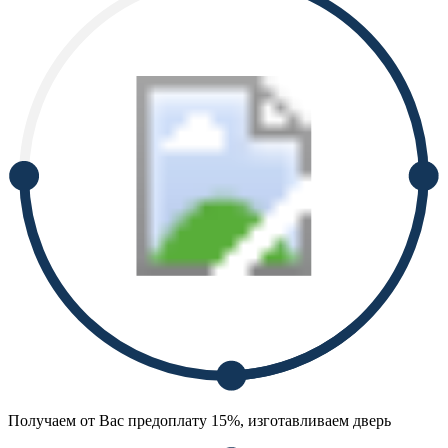
Получаем от Вас предоплату 15%, изготавливаем дверь