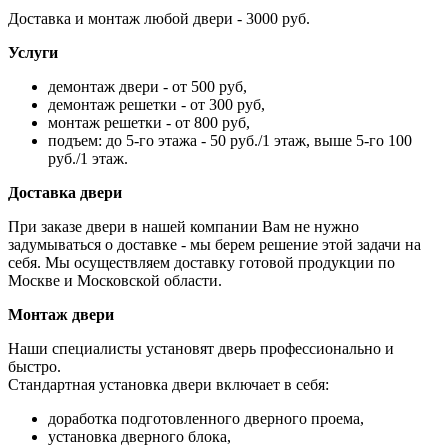
Доставка и монтаж любой двери - 3000 руб.
Услуги
демонтаж двери - от 500 руб,
демонтаж решетки - от 300 руб,
монтаж решетки - от 800 руб,
подъем: до 5-го этажа - 50 руб./1 этаж, выше 5-го 100
руб./1 этаж.
Доставка двери
При заказе двери в нашей компании Вам не нужно
задумываться о доставке - мы берем решение этой задачи на
себя. Мы осуществляем доставку готовой продукции по
Москве и Московской области.
Монтаж двери
Наши специалисты установят дверь профессионально и
быстро.
Стандартная установка двери включает в себя:
доработка подготовленного дверного проема,
установка дверного блока,