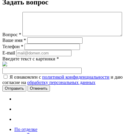
Задать вопрос
Вопрос
*
Ваше имя
*
Телефон
*
E-mail
Введите текст с картинки
*
Я ознакомлен с
политикой конфиденциальности
и даю
согласие на
обработку персональных данных
Отменить
По отделке