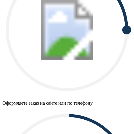
Оформляете заказ на сайте или по телефону