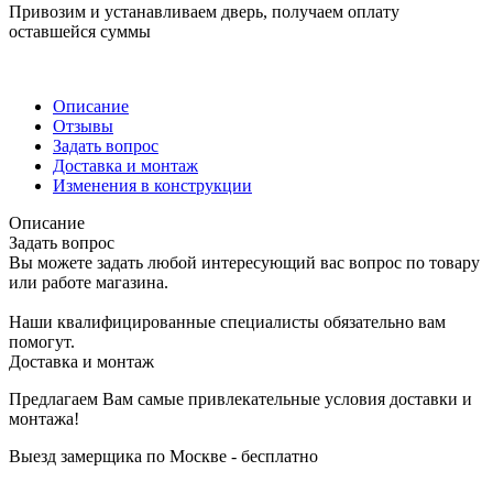
Привозим и устанавливаем дверь, получаем оплату
оставшейся суммы
Описание
Отзывы
Задать вопрос
Доставка и монтаж
Изменения в конструкции
Описание
Задать вопрос
Вы можете задать любой интересующий вас вопрос по товару
или работе магазина.
Наши квалифицированные специалисты обязательно вам
помогут.
Доставка и монтаж
Предлагаем Вам самые привлекательные условия доставки и
монтажа!
Выезд замерщика по Москве - бесплатно