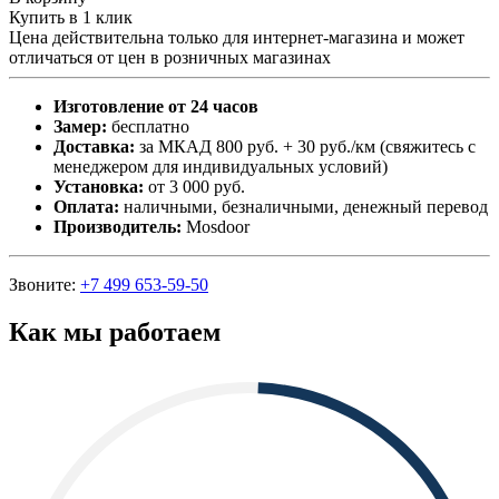
Купить в 1 клик
Цена действительна только для интернет-магазина и может
отличаться от цен в розничных магазинах
Изготовление от 24 часов
Замер:
бесплатно
Доставка:
за МКАД 800 руб. + 30 руб./км (свяжитесь с
менеджером для индивидуальных условий)
Установка:
от 3 000 руб.
Оплата:
наличными, безналичными, денежный перевод
Производитель:
Mosdoor
Звоните:
+7 499 653-59-50
Как мы работаем