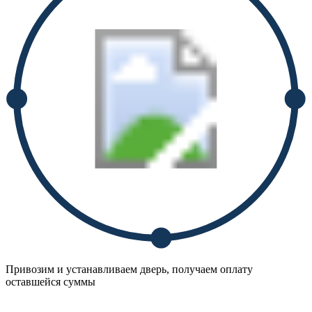
Привозим и устанавливаем дверь, получаем оплату
оставшейся суммы