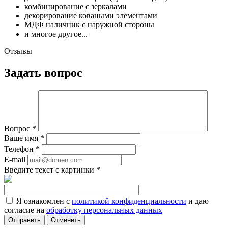
комбинирование с зеркалами
декорирование коваными элементами
МДФ наличник с наружной стороны
и многое другое...
Отзывы
Задать вопрос
Вопрос
*
Ваше имя
*
Телефон
*
E-mail
Введите текст с картинки
*
Я ознакомлен с
политикой конфиденциальности
и даю
согласие на
обработку персональных данных
Отменить