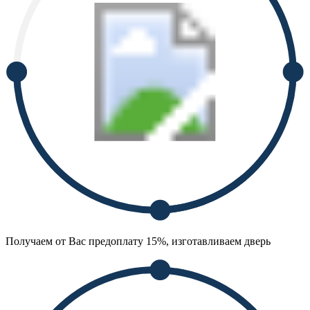
Получаем от Вас предоплату 15%, изготавливаем дверь