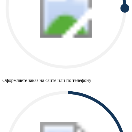
Оформляете заказ на сайте или по телефону