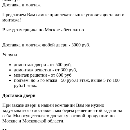
Доставка и монтаж
Предлагаем Вам самые привлекательные условия доставки и
монтажа!
Выезд замерщика по Москве - бесплатно
Доставка и монтаж любой двери - 3000 руб.
Услуги
демонтаж двери - от 500 руб,
демонтаж решетки - от 300 руб,
монтаж решетки - от 800 руб,
подъем: до 5-го этажа - 50 руб./1 этаж, выше 5-го 100
руб./1 этаж.
Доставка двери
При заказе двери в нашей компании Вам не нужно
задумываться о доставке - мы берем решение этой задачи на
себя. Мы осуществляем доставку готовой продукции по
Москве и Московской области.