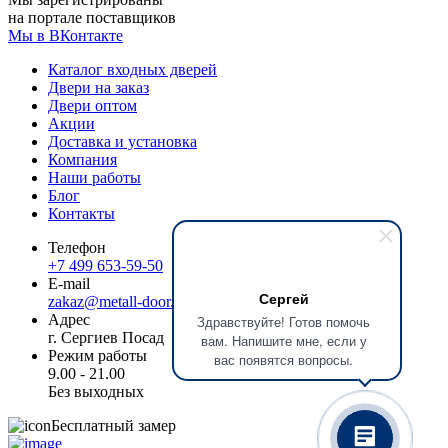
на портале поставщиков
Мы в ВКонтакте
Каталог входных дверей
Двери на заказ
Двери оптом
Акции
Доставка и установка
Компания
Наши работы
Блог
Контакты
Телефон
+7 499 653-59-50
E-mail
Сергей
zakaz@metall-door.ru
Адрес
Здравствуйте! Готов помочь
г. Сергиев Посад
вам. Напишите мне, если у
Режим работы
вас появятся вопросы.
9.00 - 21.00
Без выходных
Бесплатный замер