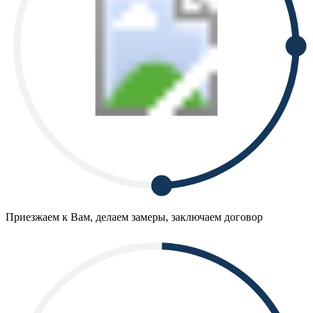
Приезжаем к Вам, делаем замеры, заключаем договор