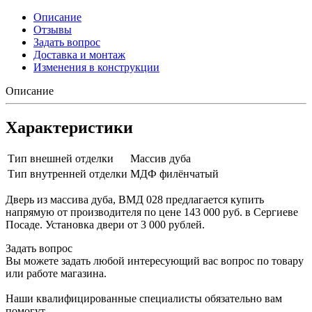
Описание
Отзывы
Задать вопрос
Доставка и монтаж
Изменения в конструкции
Описание
Характеристики
Тип внешней отделки
Массив дуба
Тип внутренней отделки
МДФ филёнчатый
Дверь из массива дуба, ВМД 028 предлагается купить
напрямую от производителя по цене 143 000 руб. в Сергиеве
Посаде. Установка двери от 3 000 рублей.
Задать вопрос
Вы можете задать любой интересующий вас вопрос по товару
или работе магазина.
Наши квалифицированные специалисты обязательно вам
помогут.