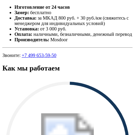
Изготовление от 24 часов
Замер:
бесплатно
Доставка:
за МКАД 800 руб. + 30 руб./км (свяжитесь с
менеджером для индивидуальных условий)
Установка:
от 3 000 руб.
Оплата:
наличными, безналичными, денежный перевод
Производитель:
Mosdoor
Звоните:
+7 499 653-59-50
Как мы работаем