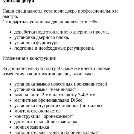
Монтаж двери
Наши специалисты установят дверь профессионально и
быстро.
Стандартная установка двери включает в себя:
доработка подготовленного дверного проема,
установка дверного блока,
установка фурнитуры,
подгонка и необходимые регулировки.
Изменения в конструкции
За дополнительную плату Вы можете внести любые
изменения в конструкцию двери, такие как:
установка замков известных производителей
установка замка "невидимки"
замена листа 2 мм на толщину 3-4-5 мм
магнитные броненакладки DiSec
установка внутренних доборов (порталов)
монтаж стеклопакетов
конструкция "бронеконверт"
дополнительный лист металла
ночная задвижка
дополнительная защита (броненакладки)