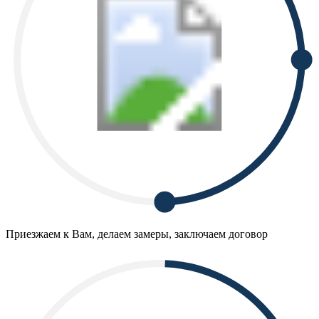
Приезжаем к Вам, делаем замеры, заключаем договор