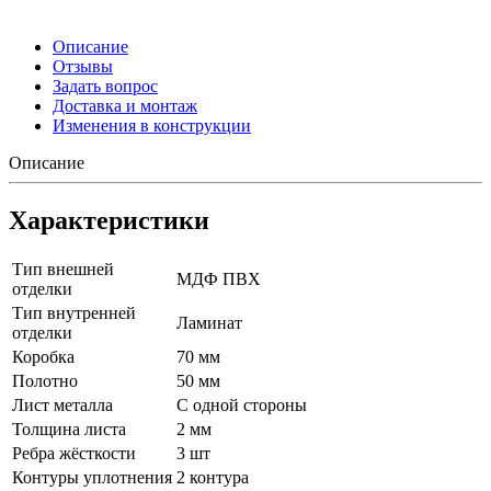
Описание
Отзывы
Задать вопрос
Доставка и монтаж
Изменения в конструкции
Описание
Характеристики
Тип внешней
МДФ ПВХ
отделки
Тип внутренней
Ламинат
отделки
Коробка
70 мм
Полотно
50 мм
Лист металла
С одной стороны
Толщина листа
2 мм
Ребра жёсткости
3 шт
Контуры уплотнения
2 контура