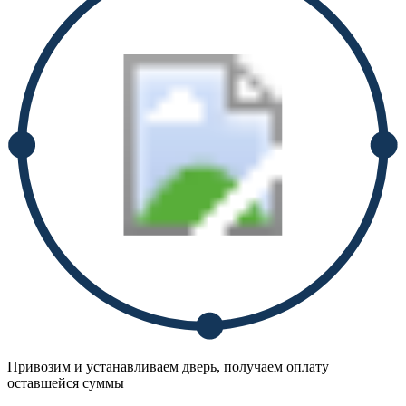
Привозим и устанавливаем дверь, получаем оплату
оставшейся суммы