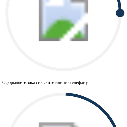
Оформляете заказ на сайте или по телефону