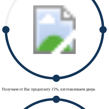
Получаем от Вас предоплату 15%, изготавливаем дверь