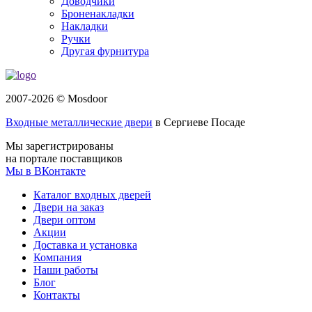
Доводчики
Броненакладки
Накладки
Ручки
Другая фурнитура
2007-2026 © Mosdoor
Входные металлические двери
в Сергиеве Посаде
Мы зарегистрированы
на портале поставщиков
Мы в ВКонтакте
Каталог входных дверей
Двери на заказ
Двери оптом
Акции
Доставка и установка
Компания
Наши работы
Блог
Контакты