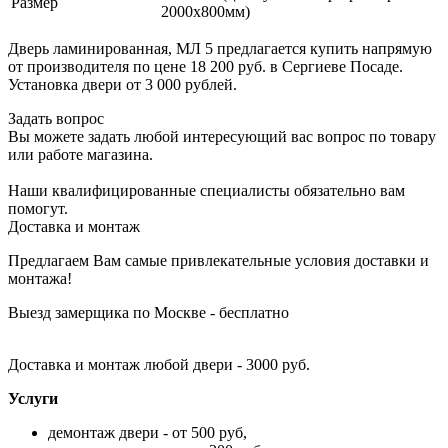
Размер
2000х800мм)
Дверь ламинированная, МЛ 5 предлагается купить напрямую
от производителя по цене 18 200 руб. в Сергиеве Посаде.
Установка двери от 3 000 рублей.
Задать вопрос
Вы можете задать любой интересующий вас вопрос по товару
или работе магазина.
Наши квалифицированные специалисты обязательно вам
помогут.
Доставка и монтаж
Предлагаем Вам самые привлекательные условия доставки и
монтажа!
Выезд замерщика по Москве - бесплатно
Доставка и монтаж любой двери - 3000 руб.
Услуги
демонтаж двери - от 500 руб,