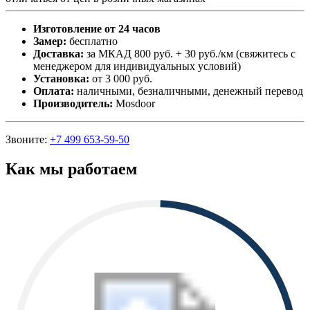
Изготовление от 24 часов
Замер:
бесплатно
Доставка:
за МКАД 800 руб. + 30 руб./км (свяжитесь с
менеджером для индивидуальных условий)
Установка:
от 3 000 руб.
Оплата:
наличными, безналичными, денежный перевод
Производитель:
Mosdoor
Звоните:
+7 499 653-59-50
Как мы работаем