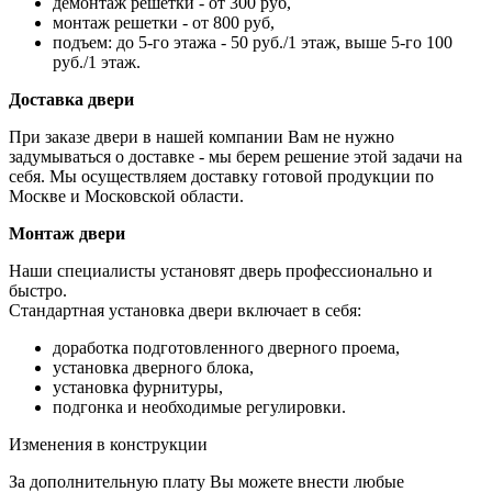
демонтаж решетки - от 300 руб,
монтаж решетки - от 800 руб,
подъем: до 5-го этажа - 50 руб./1 этаж, выше 5-го 100
руб./1 этаж.
Доставка двери
При заказе двери в нашей компании Вам не нужно
задумываться о доставке - мы берем решение этой задачи на
себя. Мы осуществляем доставку готовой продукции по
Москве и Московской области.
Монтаж двери
Наши специалисты установят дверь профессионально и
быстро.
Стандартная установка двери включает в себя:
доработка подготовленного дверного проема,
установка дверного блока,
установка фурнитуры,
подгонка и необходимые регулировки.
Изменения в конструкции
За дополнительную плату Вы можете внести любые