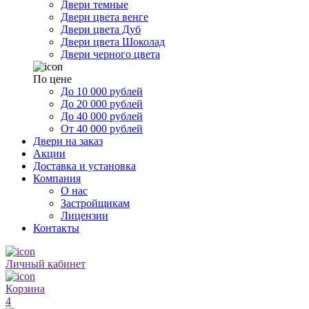
Двери темные
Двери цвета венге
Двери цвета Дуб
Двери цвета Шоколад
Двери черного цвета
По цене
До 10 000 рублей
До 20 000 рублей
До 40 000 рублей
От 40 000 рублей
Двери на заказ
Акции
Доставка и установка
Компания
О нас
Застройщикам
Лицензии
Контакты
Личный кабинет
Корзина
4