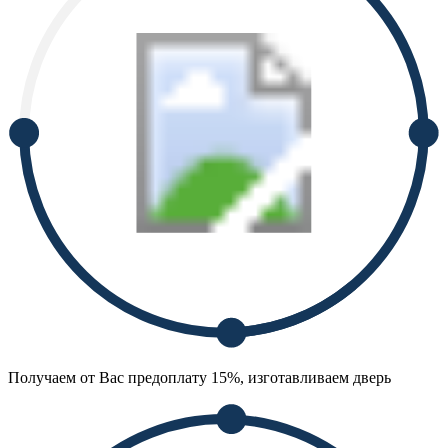
Получаем от Вас предоплату 15%, изготавливаем дверь