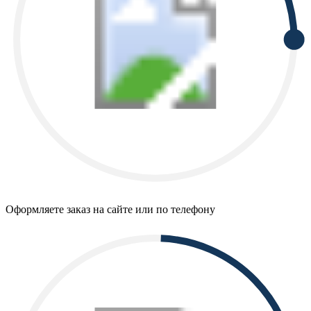
Оформляете заказ на сайте или по телефону