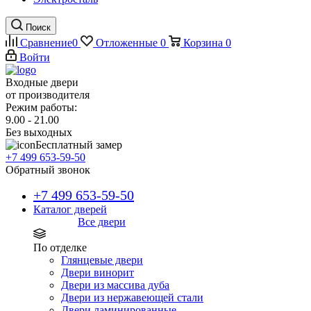
Поиск
Сравнение
0
Отложенные
0
Корзина
0
Войти
Входные двери
от производителя
Режим работы:
9.00 - 21.00
Без выходных
Бесплатный замер
+7 499 653-59-50
Обратный звонок
+7 499 653-59-50
Каталог дверей
Все двери
По отделке
Глянцевые двери
Двери винорит
Двери из массива дуба
Двери из нержавеющей стали
Двери ламинированные