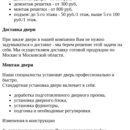
демонтаж решетки - от 300 руб,
монтаж решетки - от 800 руб,
подъем: до 5-го этажа - 50 руб./1 этаж, выше 5-го 100
руб./1 этаж.
Доставка двери
При заказе двери в нашей компании Вам не нужно
задумываться о доставке - мы берем решение этой задачи на
себя. Мы осуществляем доставку готовой продукции по
Москве и Московской области.
Монтаж двери
Наши специалисты установят дверь профессионально и
быстро.
Стандартная установка двери включает в себя:
доработка подготовленного дверного проема,
установка дверного блока,
установка фурнитуры,
подгонка и необходимые регулировки.
Изменения в конструкции