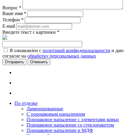
Вопрос
*
Ваше имя
*
Телефон
*
E-mail
Введите текст с картинки
*
Я ознакомлен с
политикой конфиденциальности
и даю
согласие на
обработку персональных данных
Отменить
По отделке
Ламинированные
С порошковым напылением
Порошковое напыление с элементами ковки
Порошковое напыление со стеклопакетом
Порошковое напыление и МДФ