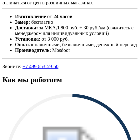
отличаться от цен в розничных магазинах
Изготовление от 24 часов
Замер:
бесплатно
Доставка:
за МКАД 800 руб. + 30 руб./км (свяжитесь с
менеджером для индивидуальных условий)
Установка:
от 3 000 руб.
Оплата:
наличными, безналичными, денежный перевод
Производитель:
Mosdoor
Звоните:
+7 499 653-59-50
Как мы работаем