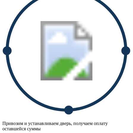
Привозим и устанавливаем дверь, получаем оплату
оставшейся суммы