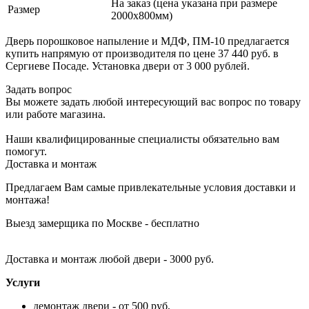
На заказ (цена указана при размере
Размер
2000х800мм)
Дверь порошковое напыление и МДФ, ПМ-10 предлагается
купить напрямую от производителя по цене 37 440 руб. в
Сергиеве Посаде. Установка двери от 3 000 рублей.
Задать вопрос
Вы можете задать любой интересующий вас вопрос по товару
или работе магазина.
Наши квалифицированные специалисты обязательно вам
помогут.
Доставка и монтаж
Предлагаем Вам самые привлекательные условия доставки и
монтажа!
Выезд замерщика по Москве - бесплатно
Доставка и монтаж любой двери - 3000 руб.
Услуги
демонтаж двери - от 500 руб,