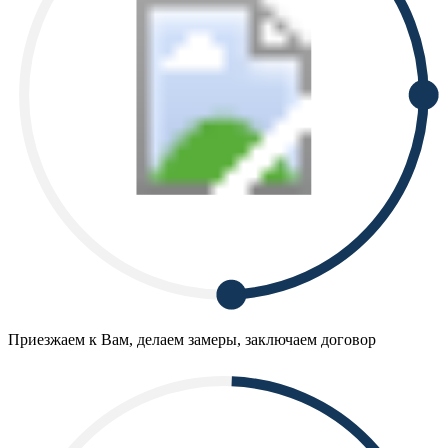
Приезжаем к Вам, делаем замеры, заключаем договор