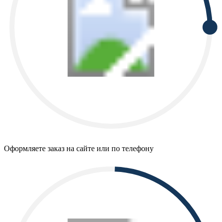
Оформляете заказ на сайте или по телефону