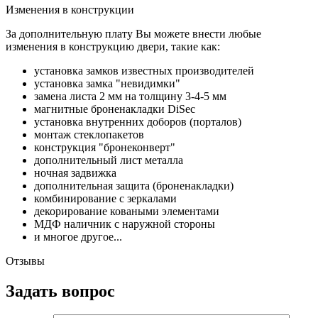
Изменения в конструкции
За дополнительную плату Вы можете внести любые
изменения в конструкцию двери, такие как:
установка замков известных производителей
установка замка "невидимки"
замена листа 2 мм на толщину 3-4-5 мм
магнитные броненакладки DiSec
установка внутренних доборов (порталов)
монтаж стеклопакетов
конструкция "бронеконверт"
дополнительный лист металла
ночная задвижка
дополнительная защита (броненакладки)
комбинирование с зеркалами
декорирование коваными элементами
МДФ наличник с наружной стороны
и многое другое...
Отзывы
Задать вопрос