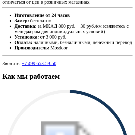
отличаться от цен в розничных магазинах
Изготовление от 24 часов
Замер:
бесплатно
Доставка:
за МКАД 800 руб. + 30 руб./км (свяжитесь с
менеджером для индивидуальных условий)
Установка:
от 3 000 руб.
Оплата:
наличными, безналичными, денежный перевод
Производитель:
Mosdoor
Звоните:
+7 499 653-59-50
Как мы работаем