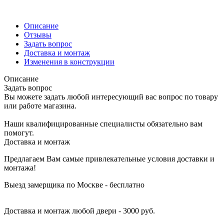
Описание
Отзывы
Задать вопрос
Доставка и монтаж
Изменения в конструкции
Описание
Задать вопрос
Вы можете задать любой интересующий вас вопрос по товару
или работе магазина.
Наши квалифицированные специалисты обязательно вам
помогут.
Доставка и монтаж
Предлагаем Вам самые привлекательные условия доставки и
монтажа!
Выезд замерщика по Москве - бесплатно
Доставка и монтаж любой двери - 3000 руб.