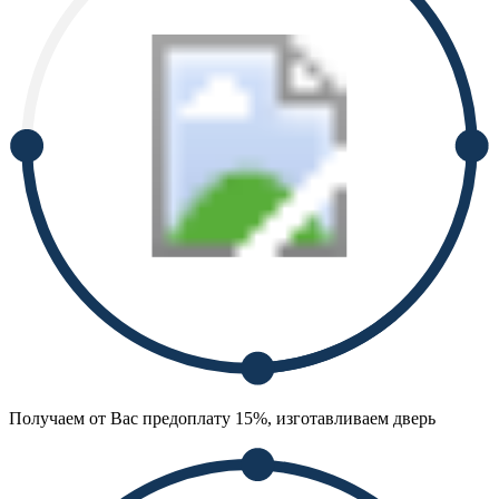
Получаем от Вас предоплату 15%, изготавливаем дверь