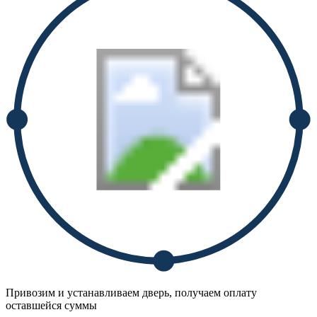
Привозим и устанавливаем дверь, получаем оплату
оставшейся суммы