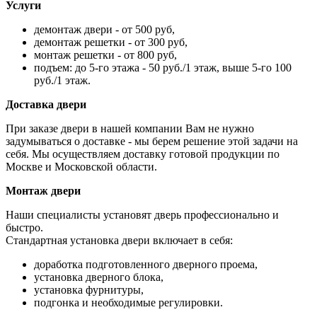
Услуги
демонтаж двери - от 500 руб,
демонтаж решетки - от 300 руб,
монтаж решетки - от 800 руб,
подъем: до 5-го этажа - 50 руб./1 этаж, выше 5-го 100
руб./1 этаж.
Доставка двери
При заказе двери в нашей компании Вам не нужно
задумываться о доставке - мы берем решение этой задачи на
себя. Мы осуществляем доставку готовой продукции по
Москве и Московской области.
Монтаж двери
Наши специалисты установят дверь профессионально и
быстро.
Стандартная установка двери включает в себя:
доработка подготовленного дверного проема,
установка дверного блока,
установка фурнитуры,
подгонка и необходимые регулировки.