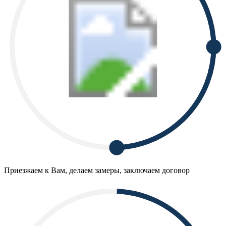
Приезжаем к Вам, делаем замеры, заключаем договор