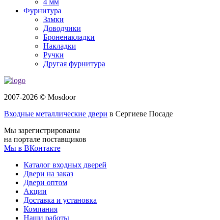
4 мм
Фурнитура
Замки
Доводчики
Броненакладки
Накладки
Ручки
Другая фурнитура
2007-2026 © Mosdoor
Входные металлические двери
в Сергиеве Посаде
Мы зарегистрированы
на портале поставщиков
Мы в ВКонтакте
Каталог входных дверей
Двери на заказ
Двери оптом
Акции
Доставка и установка
Компания
Наши работы