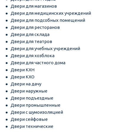
Двери для магазинов
Двери для медицинских учреждений
Двери для подсобных помещений
Двери для ресторанов
Двери для склада
Двери для театров
Двери для учебных учреждений
Двери для хозблока
Двери для частного дома
Двери КХН
Двери КХО
Двери на дачу
Двери наружные
Двери подъездные
Двери промышленные
Двери с шумоизоляцией
Двери сейфовые
Двери технические