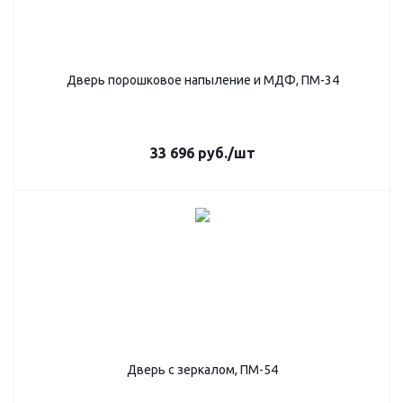
Дверь порошковое напыление и МДФ, ПМ-34
33 696
руб.
/шт
Дверь с зеркалом, ПМ-54