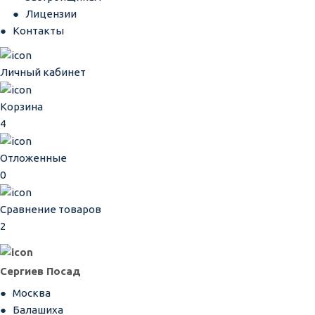
Лицензии
Контакты
Личный кабинет
Корзина
4
Отложенные
0
Сравнение товаров
2
Сергиев Посад
Москва
Балашиха