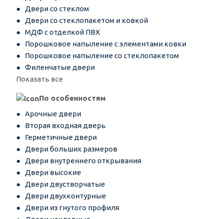
Двери со стеклом
Двери со стеклопакетом и ковкой
МДФ с отделкой ПВХ
Порошковое напыление с элементами ковки
Порошковое напыление со стеклопакетом
Филенчатые двери
Показать все
По особенностям
Арочные двери
Вторая входная дверь
Герметичные двери
Двери больших размеров
Двери внутреннего открывания
Двери высокие
Двери двустворчатые
Двери двухконтурные
Двери из гнутого профиля