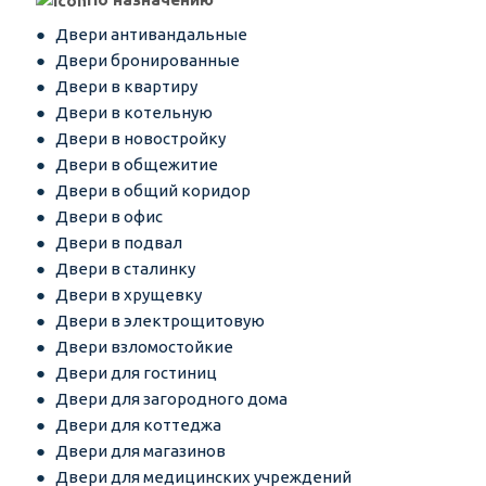
Двери антивандальные
Двери бронированные
Двери в квартиру
Двери в котельную
Двери в новостройку
Двери в общежитие
Двери в общий коридор
Двери в офис
Двери в подвал
Двери в сталинку
Двери в хрущевку
Двери в электрощитовую
Двери взломостойкие
Двери для гостиниц
Двери для загородного дома
Двери для коттеджа
Двери для магазинов
Двери для медицинских учреждений