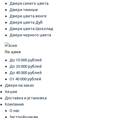
Двери синего цвета
Двери темные
Двери цвета венге
Двери цвета Дуб
Двери цвета Шоколад
Двери черного цвета
По цене
До 10 000 рублей
До 20 000 рублей
До 40 000 рублей
От 40 000 рублей
Двери на заказ
Акции
Доставка и установка
Компания
О нас
Застройщикам