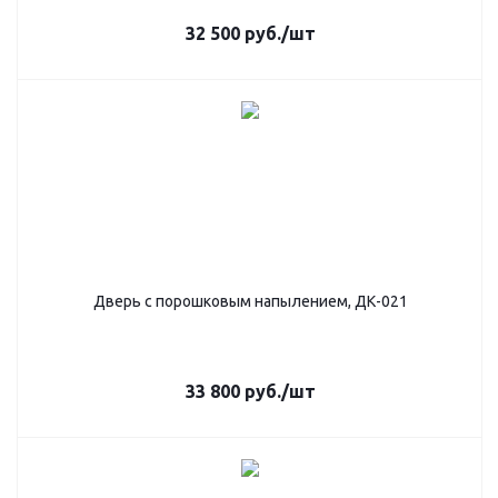
32 500
руб.
/шт
Дверь с порошковым напылением, ДК-021
33 800
руб.
/шт