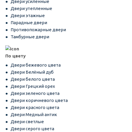
Двери усиленные
Двери утепленные
Двери этажные
Парадные двери
Противопожарные двери
Тамбурные двери
По цвету
Двери бежевого цвета
Двери Белёный дуб
Двери белого цвета
Двери Грецкий орех
Двери зеленого цвета
Двери коричневого цвета
Двери красного цвета
Двери Медный антик
Двери светлые
Двери серого цвета