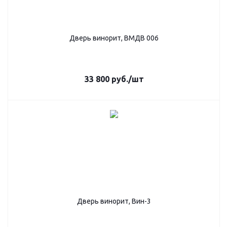
Дверь винорит, ВМДВ 006
33 800
руб.
/шт
Дверь винорит, Вин-3