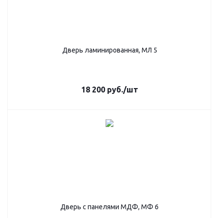
Дверь ламинированная, МЛ 5
18 200
руб.
/шт
Дверь с панелями МДФ, МФ 6