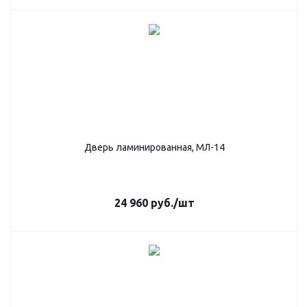
Дверь ламинированная, МЛ-14
24 960
руб.
/шт