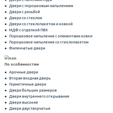
Двери с порошковым напылением
Двери с резьбой
Двери со стеклом
Двери со стеклопакетом и ковкой
МДФ с отделкой ПВХ
Порошковое напыление с элементами ковки
Порошковое напыление со стеклопакетом
Филенчатые двери
По особенностям
Арочные двери
Вторая входная дверь
Герметичные двери
Двери больших размеров
Двери внутреннего открывания
Двери высокие
Двери двустворчатые