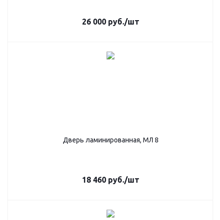
26 000
руб.
/шт
Дверь ламинированная, МЛ 8
18 460
руб.
/шт