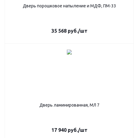
Дверь порошковое напыление и МДФ, ПМ-33
35 568
руб.
/шт
Дверь ламинированная, МЛ 7
17 940
руб.
/шт