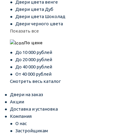
Двери цвета венге
Двери цвета Дуб
Двери цвета Шоколад
Двери черного цвета
Показать все
По цене
До 10 000 рублей
До 20 000 рублей
До 40 000 рублей
От 40 000 рублей
Смотреть весь каталог
Двери на заказ
Акции
Доставка и установка
Компания
О нас
Застройщикам