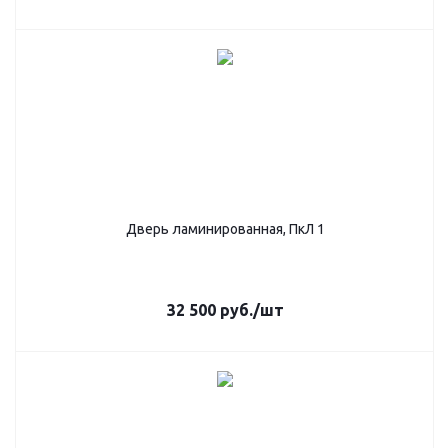
Дверь ламинированная, ПкЛ 1
32 500
руб.
/шт