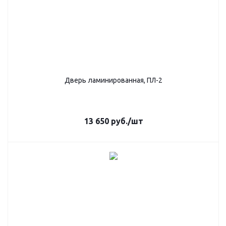
Дверь ламинированная, ПЛ-2
13 650
руб.
/шт