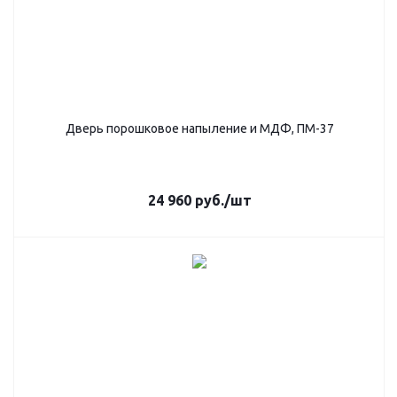
Дверь порошковое напыление и МДФ, ПМ-37
24 960
руб.
/шт