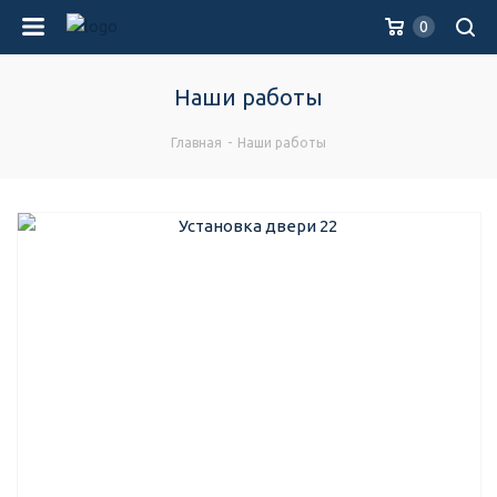
0
Наши работы
Главная
-
Наши работы