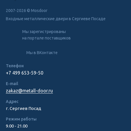
2007-2026 © Mosdoor
Входные металлические двери
в Сергиеве Посаде
Мы зарегистрированы
на портале поставщиков
Мы в ВКонтакте
Телефон
+7 499 653-59-50
E-mail
zakaz@metall-door.ru
Адрес
г. Сергиев Посад
Режим работы
9.00 - 21.00