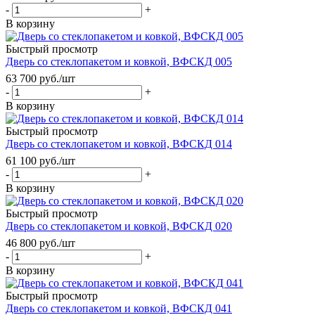
-
+
В корзину
Быстрый просмотр
Дверь со стеклопакетом и ковкой, ВФСКД 005
63 700
руб.
/шт
-
+
В корзину
Быстрый просмотр
Дверь со стеклопакетом и ковкой, ВФСКД 014
61 100
руб.
/шт
-
+
В корзину
Быстрый просмотр
Дверь со стеклопакетом и ковкой, ВФСКД 020
46 800
руб.
/шт
-
+
В корзину
Быстрый просмотр
Дверь со стеклопакетом и ковкой, ВФСКД 041