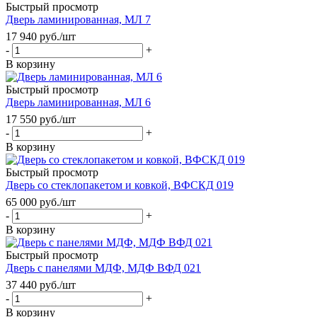
Быстрый просмотр
Дверь ламинированная, МЛ 7
17 940
руб.
/шт
-
+
В корзину
Быстрый просмотр
Дверь ламинированная, МЛ 6
17 550
руб.
/шт
-
+
В корзину
Быстрый просмотр
Дверь со стеклопакетом и ковкой, ВФСКД 019
65 000
руб.
/шт
-
+
В корзину
Быстрый просмотр
Дверь с панелями МДФ, МДФ ВФД 021
37 440
руб.
/шт
-
+
В корзину