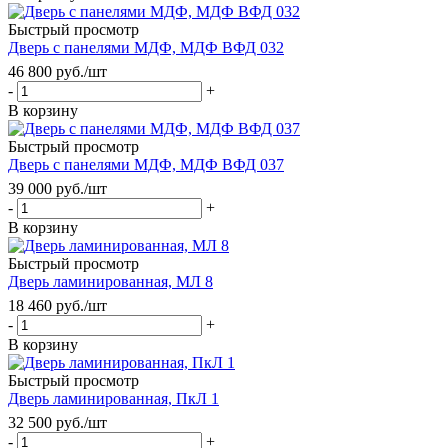
Быстрый просмотр
Дверь с панелями МДФ, МДФ ВФД 032
46 800
руб.
/шт
-
+
В корзину
Быстрый просмотр
Дверь с панелями МДФ, МДФ ВФД 037
39 000
руб.
/шт
-
+
В корзину
Быстрый просмотр
Дверь ламинированная, МЛ 8
18 460
руб.
/шт
-
+
В корзину
Быстрый просмотр
Дверь ламинированная, ПкЛ 1
32 500
руб.
/шт
-
+