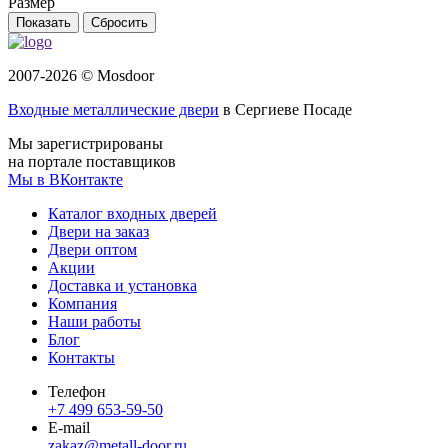
Размер
Сбросить
2007-2026 © Mosdoor
Входные металлические двери
в Сергиеве Посаде
Мы зарегистрированы
на портале поставщиков
Мы в ВКонтакте
Каталог входных дверей
Двери на заказ
Двери оптом
Акции
Доставка и установка
Компания
Наши работы
Блог
Контакты
Телефон
+7 499 653-59-50
E-mail
zakaz@metall-door.ru