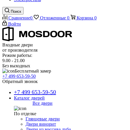
Поиск
Сравнение
0
Отложенные
0
Корзина
0
Войти
Входные двери
от производителя
Режим работы:
9.00 - 21.00
Без выходных
Бесплатный замер
+7 499 653-59-50
Обратный звонок
+7 499 653-59-50
Каталог дверей
Все двери
По отделке
Глянцевые двери
Двери винорит
Двери из массива дуба