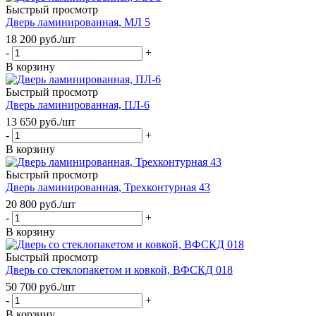
Быстрый просмотр
Дверь ламинированная, МЛ 5
18 200
руб.
/шт
-
+
В корзину
Быстрый просмотр
Дверь ламинированная, ПЛ-6
13 650
руб.
/шт
-
+
В корзину
Быстрый просмотр
Дверь ламинированная, Трехконтурная 43
20 800
руб.
/шт
-
+
В корзину
Быстрый просмотр
Дверь со стеклопакетом и ковкой, ВФСКД 018
50 700
руб.
/шт
-
+
В корзину