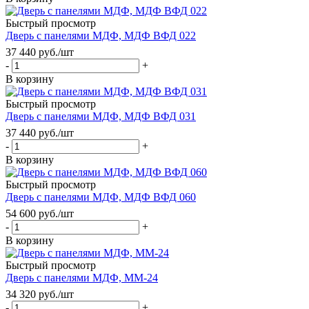
Быстрый просмотр
Дверь с панелями МДФ, МДФ ВФД 022
37 440
руб.
/шт
-
+
В корзину
Быстрый просмотр
Дверь с панелями МДФ, МДФ ВФД 031
37 440
руб.
/шт
-
+
В корзину
Быстрый просмотр
Дверь с панелями МДФ, МДФ ВФД 060
54 600
руб.
/шт
-
+
В корзину
Быстрый просмотр
Дверь с панелями МДФ, ММ-24
34 320
руб.
/шт
-
+