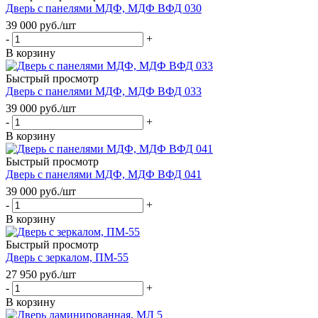
Дверь с панелями МДФ, МДФ ВФД 030
39 000
руб.
/шт
-
+
В корзину
Быстрый просмотр
Дверь с панелями МДФ, МДФ ВФД 033
39 000
руб.
/шт
-
+
В корзину
Быстрый просмотр
Дверь с панелями МДФ, МДФ ВФД 041
39 000
руб.
/шт
-
+
В корзину
Быстрый просмотр
Дверь с зеркалом, ПМ-55
27 950
руб.
/шт
-
+
В корзину