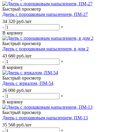
Быстрый просмотр
Дверь с порошковым напылением, ПМ-27
34 320
руб.
/шт
-
+
В корзину
Быстрый просмотр
Дверь с порошковым напылением, в дом 2
43 680
руб.
/шт
-
+
В корзину
Быстрый просмотр
Дверь с зеркалом, ПМ-54
26 000
руб.
/шт
-
+
В корзину
Быстрый просмотр
Дверь с порошковым напылением, ПМ-13
35 568
руб.
/шт
-
+