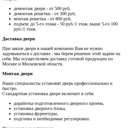
демонтаж двери - от 500 руб,
демонтаж решетки - от 300 руб,
монтаж решетки - от 800 руб,
подъем: до 5-го этажа - 50 руб./1 этаж, выше 5-го 100
руб./1 этаж.
Доставка двери
При заказе двери в нашей компании Вам не нужно
задумываться о доставке - мы берем решение этой задачи на
себя. Мы осуществляем доставку готовой продукции по
Москве и Московской области.
Монтаж двери
Наши специалисты установят дверь профессионально и
быстро.
Стандартная установка двери включает в себя:
доработка подготовленного дверного проема,
установка дверного блока,
установка фурнитуры,
подгонка и необходимые регулировки.