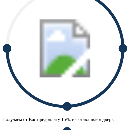
Получаем от Вас предоплату 15%, изготавливаем дверь