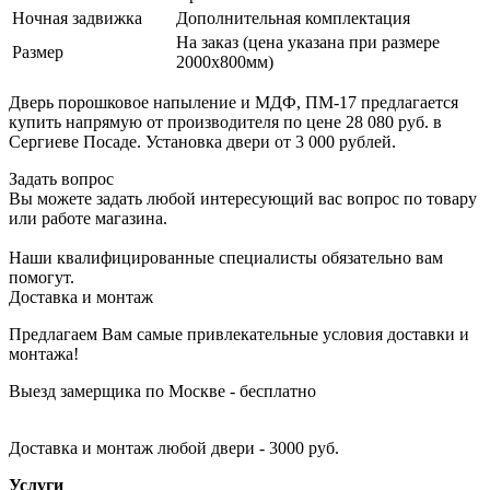
Ночная задвижка
Дополнительная комплектация
На заказ (цена указана при размере
Размер
2000х800мм)
Дверь порошковое напыление и МДФ, ПМ-17 предлагается
купить напрямую от производителя по цене 28 080 руб. в
Сергиеве Посаде. Установка двери от 3 000 рублей.
Задать вопрос
Вы можете задать любой интересующий вас вопрос по товару
или работе магазина.
Наши квалифицированные специалисты обязательно вам
помогут.
Доставка и монтаж
Предлагаем Вам самые привлекательные условия доставки и
монтажа!
Выезд замерщика по Москве - бесплатно
Доставка и монтаж любой двери - 3000 руб.
Услуги