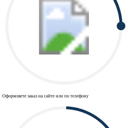
Оформляете заказ на сайте или по телефону