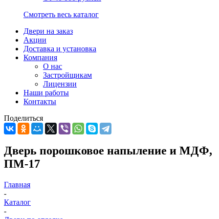
Смотреть весь каталог
Двери на заказ
Акции
Доставка и установка
Компания
О нас
Застройщикам
Лицензии
Наши работы
Контакты
Поделиться
Дверь порошковое напыление и МДФ,
ПМ-17
Главная
-
Каталог
-