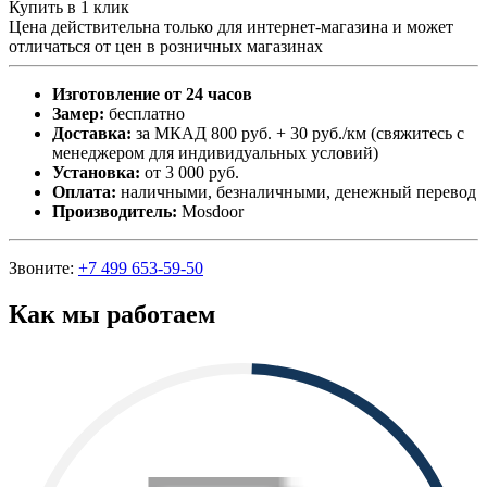
Купить в 1 клик
Цена действительна только для интернет-магазина и может
отличаться от цен в розничных магазинах
Изготовление от 24 часов
Замер:
бесплатно
Доставка:
за МКАД 800 руб. + 30 руб./км (свяжитесь с
менеджером для индивидуальных условий)
Установка:
от 3 000 руб.
Оплата:
наличными, безналичными, денежный перевод
Производитель:
Mosdoor
Звоните:
+7 499 653-59-50
Как мы работаем