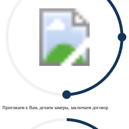
Приезжаем к Вам, делаем замеры, заключаем договор