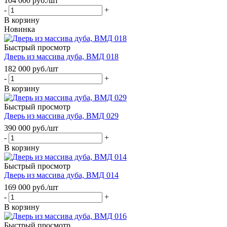
104 000
руб.
/шт
-
+
В корзину
Новинка
Быстрый просмотр
Дверь из массива дуба, ВМД 018
182 000
руб.
/шт
-
+
В корзину
Быстрый просмотр
Дверь из массива дуба, ВМД 029
390 000
руб.
/шт
-
+
В корзину
Быстрый просмотр
Дверь из массива дуба, ВМД 014
169 000
руб.
/шт
-
+
В корзину
Быстрый просмотр