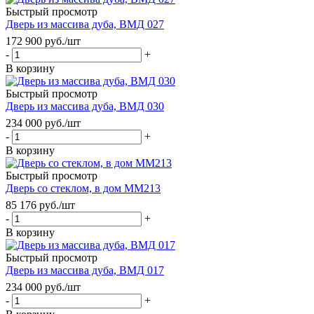
Быстрый просмотр
Дверь из массива дуба, ВМД 027
172 900
руб.
/шт
-
+
В корзину
Быстрый просмотр
Дверь из массива дуба, ВМД 030
234 000
руб.
/шт
-
+
В корзину
Быстрый просмотр
Дверь со стеклом, в дом ММ213
85 176
руб.
/шт
-
+
В корзину
Быстрый просмотр
Дверь из массива дуба, ВМД 017
234 000
руб.
/шт
-
+