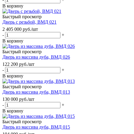
В корзину
Быстрый просмотр
Дверь с резьбой, ВМД 021
2 405 000
руб.
/шт
-
+
В корзину
Быстрый просмотр
Дверь из массива дуба, ВМД 026
122 200
руб.
/шт
-
+
В корзину
Быстрый просмотр
Дверь из массива дуба, ВМД 013
130 000
руб.
/шт
-
+
В корзину
Быстрый просмотр
Дверь из массива дуба, ВМД 015