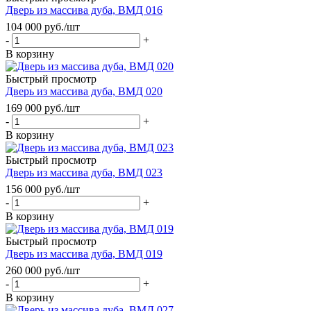
Дверь из массива дуба, ВМД 016
104 000
руб.
/шт
-
+
В корзину
Быстрый просмотр
Дверь из массива дуба, ВМД 020
169 000
руб.
/шт
-
+
В корзину
Быстрый просмотр
Дверь из массива дуба, ВМД 023
156 000
руб.
/шт
-
+
В корзину
Быстрый просмотр
Дверь из массива дуба, ВМД 019
260 000
руб.
/шт
-
+
В корзину