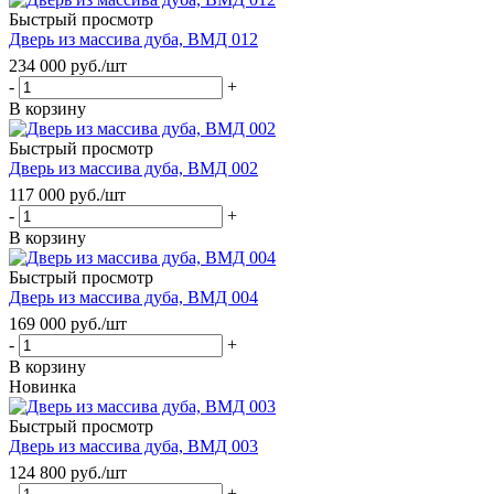
Быстрый просмотр
Дверь из массива дуба, ВМД 012
234 000
руб.
/шт
-
+
В корзину
Быстрый просмотр
Дверь из массива дуба, ВМД 002
117 000
руб.
/шт
-
+
В корзину
Быстрый просмотр
Дверь из массива дуба, ВМД 004
169 000
руб.
/шт
-
+
В корзину
Новинка
Быстрый просмотр
Дверь из массива дуба, ВМД 003
124 800
руб.
/шт
-
+