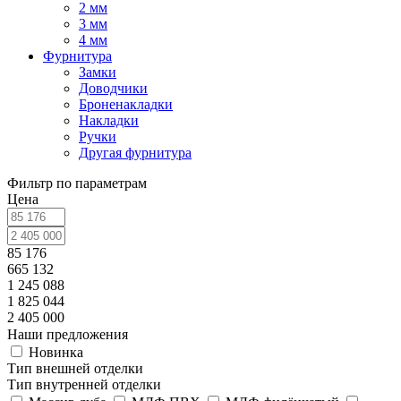
2 мм
3 мм
4 мм
Фурнитура
Замки
Доводчики
Броненакладки
Накладки
Ручки
Другая фурнитура
Фильтр по параметрам
Цена
85 176
665 132
1 245 088
1 825 044
2 405 000
Наши предложения
Новинка
Тип внешней отделки
Тип внутренней отделки