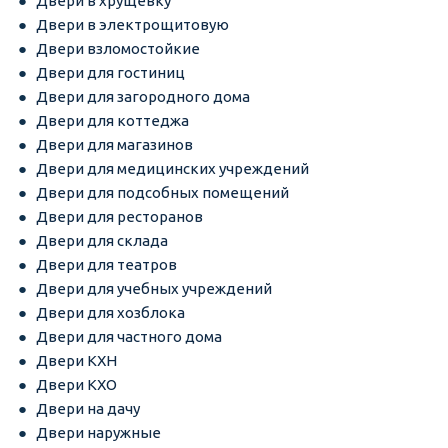
Двери в хрущевку
Двери в электрощитовую
Двери взломостойкие
Двери для гостиниц
Двери для загородного дома
Двери для коттеджа
Двери для магазинов
Двери для медицинских учреждений
Двери для подсобных помещений
Двери для ресторанов
Двери для склада
Двери для театров
Двери для учебных учреждений
Двери для хозблока
Двери для частного дома
Двери КХН
Двери КХО
Двери на дачу
Двери наружные