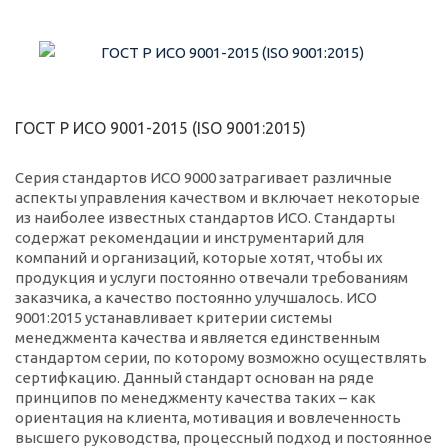
ГОСТ Р ИСО 9001-2015 (ISO 9001:2015)
Серия стандартов ИСО 9000 затрагивает различные
аспекты управления качеством и включает некоторые
из наиболее известных стандартов ИСО. Стандарты
содержат рекомендации и инструментарий для
компаний и организаций, которые хотят, чтобы их
продукция и услуги постоянно отвечали требованиям
заказчика, а качество постоянно улучшалось. ИСО
9001:2015 устанавливает критерии системы
менеджмента качества и является единственным
стандартом серии, по которому возможно осуществлять
сертифкацию. Данный стандарт основан на ряде
принципов по менеджменту качества таких – как
ориентация на клиента, мотивация и вовлеченность
высшего руководства, процессный подход и постоянное