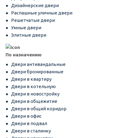
Дизайнерские двери
Распашные уличные двери
Решетчатые двери
Умные двери
Элитные двери
По назначению
Двери антивандальные
Двери бронированные
Двери в квартиру
Двери в котельную
Двери в новостройку
Двери в общежитие
Двери в общий коридор
Двери в офис
Двери в подвал
Двери в сталинку