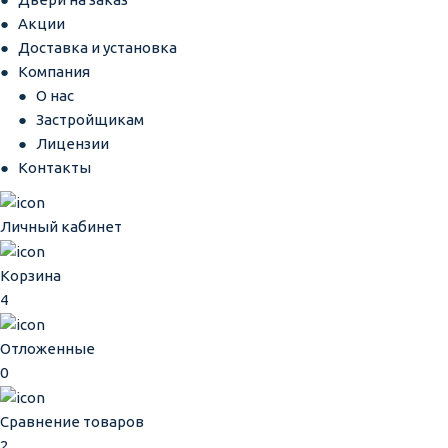
Акции
Доставка и установка
Компания
О нас
Застройщикам
Лицензии
Контакты
Личный кабинет
Корзина
4
Отложенные
0
Сравнение товаров
2