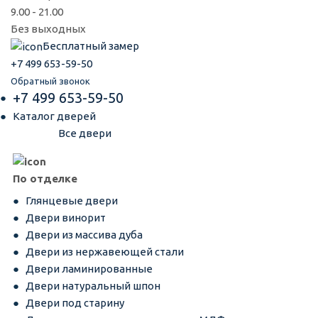
9.00 - 21.00
Без выходных
Бесплатный замер
+7 499 653-59-50
Обратный звонок
+7 499 653-59-50
Каталог дверей
Все двери
По отделке
Глянцевые двери
Двери винорит
Двери из массива дуба
Двери из нержавеющей стали
Двери ламинированные
Двери натуральный шпон
Двери под старину