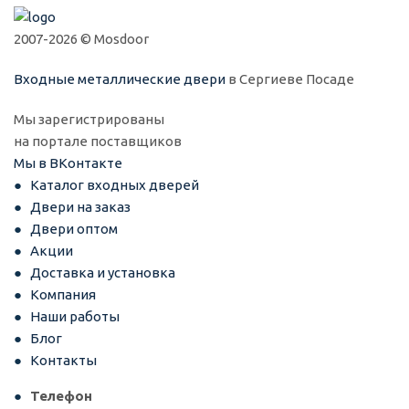
2007-2026 © Mosdoor
Входные металлические двери
в Сергиеве Посаде
Мы зарегистрированы
на портале поставщиков
Мы в ВКонтакте
Каталог входных дверей
Двери на заказ
Двери оптом
Акции
Доставка и установка
Компания
Наши работы
Блог
Контакты
Телефон