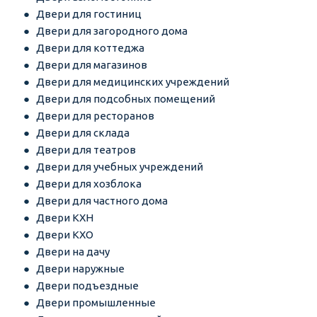
Двери для гостиниц
Двери для загородного дома
Двери для коттеджа
Двери для магазинов
Двери для медицинских учреждений
Двери для подсобных помещений
Двери для ресторанов
Двери для склада
Двери для театров
Двери для учебных учреждений
Двери для хозблока
Двери для частного дома
Двери КХН
Двери КХО
Двери на дачу
Двери наружные
Двери подъездные
Двери промышленные