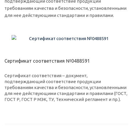
подтверждающий соответствие продукции
требованиям качества и безопасности, установленными
для нее действующими стандартами и правилами.
Сертификат соответствия №0488591
Сертификат соответствия – документ,
подтверждающий соответствие продукции
требованиям качества и безопасности, установленными
для нее действующими стандартами и правилами (ГОСТ,
ГОСТ Р, ГОСТ Р МЭК, ТУ, Технический регламент и пр.).