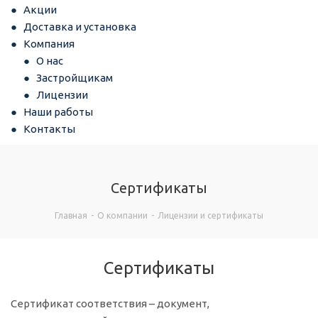
Акции
Доставка и установка
Компания
О нас
Застройщикам
Лицензии
Наши работы
Контакты
Сертификаты
Главная
-
О компании
-
Лицензии и сертификаты
Сертификаты
Сертификат соответствия – документ,