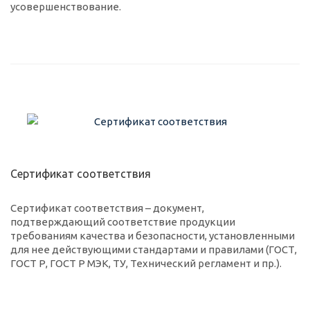
усовершенствование.
Сертификат соответствия
Сертификат соответствия – документ,
подтверждающий соответствие продукции
требованиям качества и безопасности, установленными
для нее действующими стандартами и правилами (ГОСТ,
ГОСТ Р, ГОСТ Р МЭК, ТУ, Технический регламент и пр.).