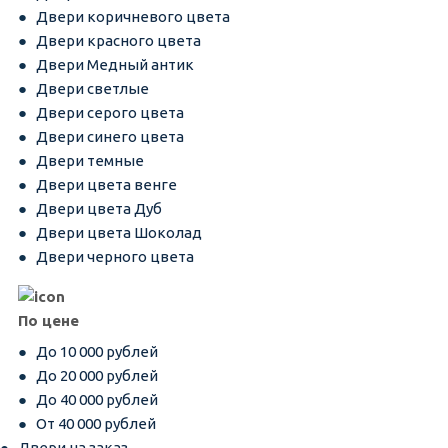
Двери коричневого цвета
Двери красного цвета
Двери Медный антик
Двери светлые
Двери серого цвета
Двери синего цвета
Двери темные
Двери цвета венге
Двери цвета Дуб
Двери цвета Шоколад
Двери черного цвета
По цене
До 10 000 рублей
До 20 000 рублей
До 40 000 рублей
От 40 000 рублей
Двери на заказ