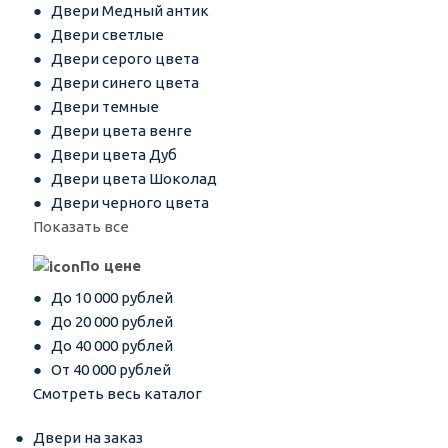
Двери Медный антик
Двери светлые
Двери серого цвета
Двери синего цвета
Двери темные
Двери цвета венге
Двери цвета Дуб
Двери цвета Шоколад
Двери черного цвета
Показать все
По цене
До 10 000 рублей
До 20 000 рублей
До 40 000 рублей
От 40 000 рублей
Смотреть весь каталог
Двери на заказ