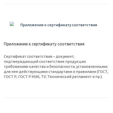
Приложение к сертификату соответствия
Сертификат соответствия – документ,
подтверждающий соответствие продукции
требованиям качества и безопасности, установленными
для нее действующими стандартами и правилами (ГОСТ,
ГОСТ Р, ГОСТ Р МЭК, ТУ, Технический регламент и пр.).