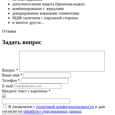
дополнительная защита (броненакладки)
комбинирование с зеркалами
декорирование коваными элементами
МДФ наличник с наружной стороны
и многое другое...
Отзывы
Задать вопрос
Вопрос
*
Ваше имя
*
Телефон
*
E-mail
Введите текст с картинки
*
Я ознакомлен с
политикой конфиденциальности
и даю
согласие на
обработку персональных данных