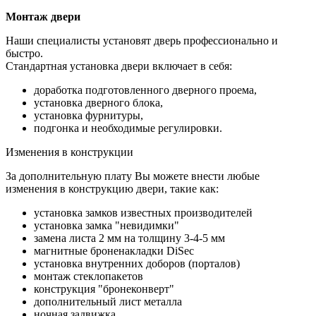
Монтаж двери
Наши специалисты установят дверь профессионально и
быстро.
Стандартная установка двери включает в себя:
доработка подготовленного дверного проема,
установка дверного блока,
установка фурнитуры,
подгонка и необходимые регулировки.
Изменения в конструкции
За дополнительную плату Вы можете внести любые
изменения в конструкцию двери, такие как:
установка замков известных производителей
установка замка "невидимки"
замена листа 2 мм на толщину 3-4-5 мм
магнитные броненакладки DiSec
установка внутренних доборов (порталов)
монтаж стеклопакетов
конструкция "бронеконверт"
дополнительный лист металла
ночная задвижка