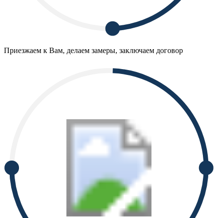
Приезжаем к Вам, делаем замеры, заключаем договор