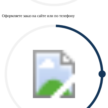
Оформляете заказ на сайте или по телефону