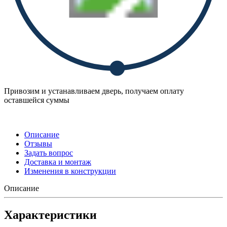
Привозим и устанавливаем дверь, получаем оплату
оставшейся суммы
Описание
Отзывы
Задать вопрос
Доставка и монтаж
Изменения в конструкции
Описание
Характеристики