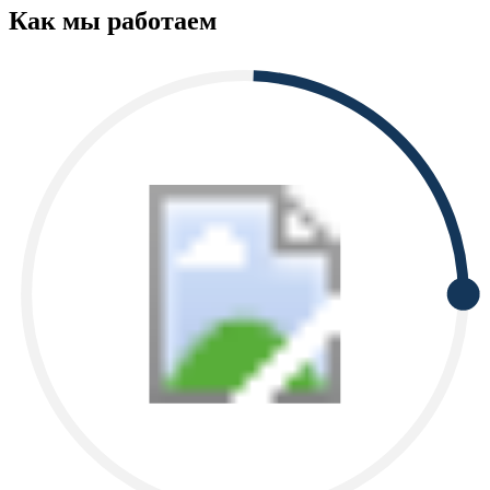
Как мы работаем