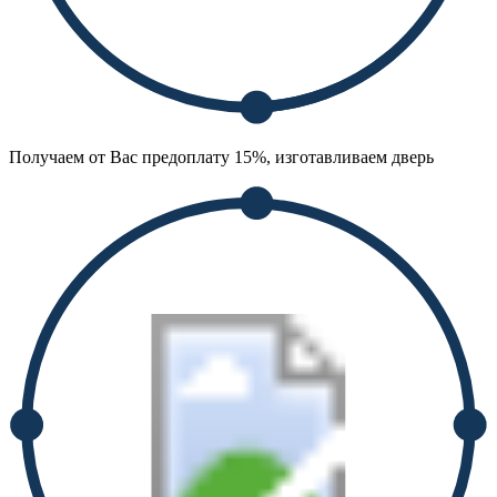
Получаем от Вас предоплату 15%, изготавливаем дверь