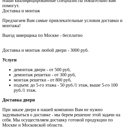
Наши квалифицированные специалисты обязательно вам
помогут.
Доставка и монтаж
Предлагаем Вам самые привлекательные условия доставки и
монтажа!
Выезд замерщика по Москве - бесплатно
Доставка и монтаж любой двери - 3000 руб.
Услуги
демонтаж двери - от 500 руб,
демонтаж решетки - от 300 руб,
монтаж решетки - от 800 руб,
подъем: до 5-го этажа - 50 руб./1 этаж, выше 5-го 100
руб./1 этаж.
Доставка двери
При заказе двери в нашей компании Вам не нужно
задумываться о доставке - мы берем решение этой задачи на
себя. Мы осуществляем доставку готовой продукции по
Москве и Московской области.