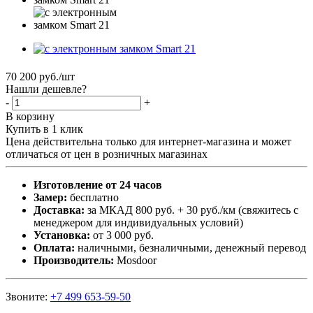
70 200
руб.
/шт
Нашли дешевле?
-
+
В корзину
Купить в 1 клик
Цена действительна только для интернет-магазина и может
отличаться от цен в розничных магазинах
Изготовление от 24 часов
Замер:
бесплатно
Доставка:
за МКАД 800 руб. + 30 руб./км (свяжитесь с
менеджером для индивидуальных условий)
Установка:
от 3 000 руб.
Оплата:
наличными, безналичными, денежный перевод
Производитель:
Mosdoor
Звоните:
+7 499 653-59-50