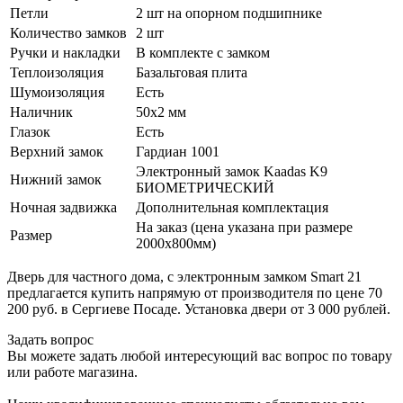
Петли
2 шт на опорном подшипнике
Количество замков
2 шт
Ручки и накладки
В комплекте с замком
Теплоизоляция
Базальтовая плита
Шумоизоляция
Есть
Наличник
50х2 мм
Глазок
Есть
Верхний замок
Гардиан 1001
Электронный замок Kaadas K9
Нижний замок
БИОМЕТРИЧЕСКИЙ
Ночная задвижка
Дополнительная комплектация
На заказ (цена указана при размере
Размер
2000х800мм)
Дверь для частного дома, с электронным замком Smart 21
предлагается купить напрямую от производителя по цене 70
200 руб. в Сергиеве Посаде. Установка двери от 3 000 рублей.
Задать вопрос
Вы можете задать любой интересующий вас вопрос по товару
или работе магазина.