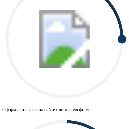
Оформляете заказ на сайте или по телефону