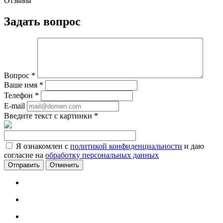
Отзывы
Задать вопрос
Вопрос
*
Ваше имя
*
Телефон
*
E-mail
Введите текст с картинки
*
Я ознакомлен с
политикой конфиденциальности
и даю
согласие на
обработку персональных данных
Отменить