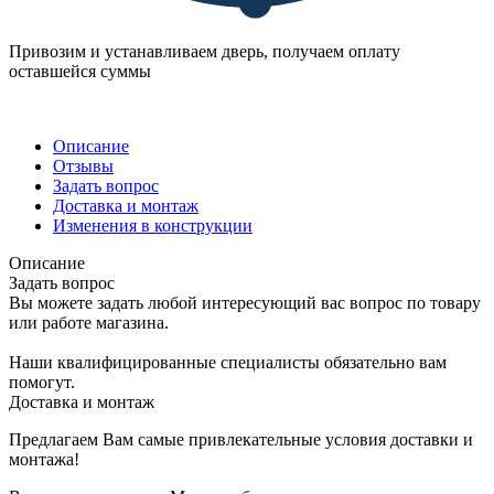
Привозим и устанавливаем дверь, получаем оплату
оставшейся суммы
Описание
Отзывы
Задать вопрос
Доставка и монтаж
Изменения в конструкции
Описание
Задать вопрос
Вы можете задать любой интересующий вас вопрос по товару
или работе магазина.
Наши квалифицированные специалисты обязательно вам
помогут.
Доставка и монтаж
Предлагаем Вам самые привлекательные условия доставки и
монтажа!