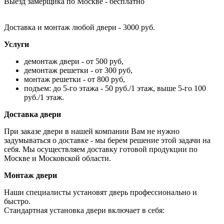
Выезд замерщика по Москве - бесплатно
Доставка и монтаж любой двери - 3000 руб.
Услуги
демонтаж двери - от 500 руб,
демонтаж решетки - от 300 руб,
монтаж решетки - от 800 руб,
подъем: до 5-го этажа - 50 руб./1 этаж, выше 5-го 100
руб./1 этаж.
Доставка двери
При заказе двери в нашей компании Вам не нужно
задумываться о доставке - мы берем решение этой задачи на
себя. Мы осуществляем доставку готовой продукции по
Москве и Московской области.
Монтаж двери
Наши специалисты установят дверь профессионально и
быстро.
Стандартная установка двери включает в себя: