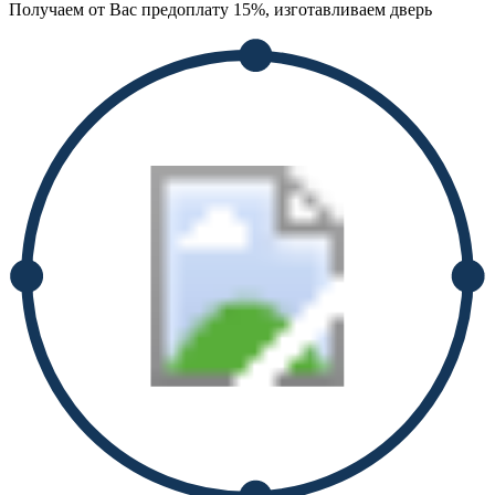
Получаем от Вас предоплату 15%, изготавливаем дверь