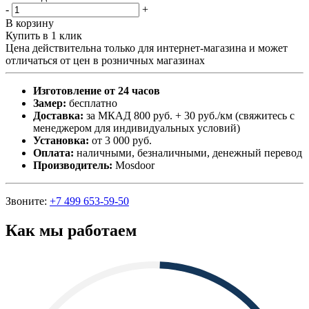
-
+
В корзину
Купить в 1 клик
Цена действительна только для интернет-магазина и может
отличаться от цен в розничных магазинах
Изготовление от 24 часов
Замер:
бесплатно
Доставка:
за МКАД 800 руб. + 30 руб./км (свяжитесь с
менеджером для индивидуальных условий)
Установка:
от 3 000 руб.
Оплата:
наличными, безналичными, денежный перевод
Производитель:
Mosdoor
Звоните:
+7 499 653-59-50
Как мы работаем