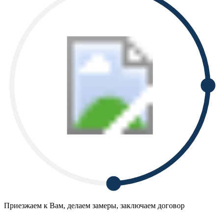
Приезжаем к Вам, делаем замеры, заключаем договор