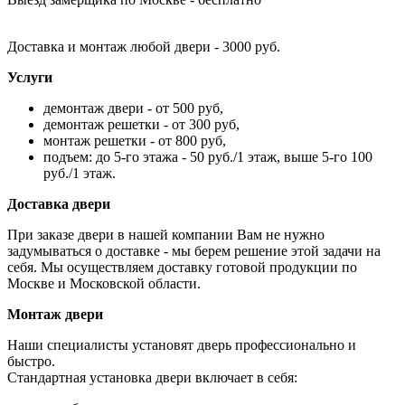
Доставка и монтаж любой двери - 3000 руб.
Услуги
демонтаж двери - от 500 руб,
демонтаж решетки - от 300 руб,
монтаж решетки - от 800 руб,
подъем: до 5-го этажа - 50 руб./1 этаж, выше 5-го 100
руб./1 этаж.
Доставка двери
При заказе двери в нашей компании Вам не нужно
задумываться о доставке - мы берем решение этой задачи на
себя. Мы осуществляем доставку готовой продукции по
Москве и Московской области.
Монтаж двери
Наши специалисты установят дверь профессионально и
быстро.
Стандартная установка двери включает в себя: