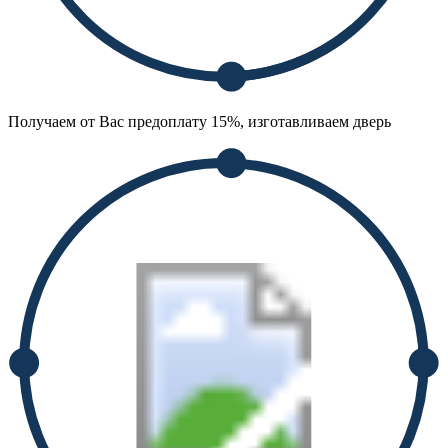
Получаем от Вас предоплату 15%, изготавливаем дверь