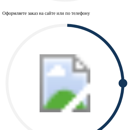
Оформляете заказ на сайте или по телефону