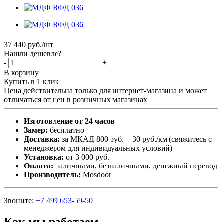
37 440
руб.
/шт
Нашли дешевле?
-
+
В корзину
Купить в 1 клик
Цена действительна только для интернет-магазина и может
отличаться от цен в розничных магазинах
Изготовление от 24 часов
Замер:
бесплатно
Доставка:
за МКАД 800 руб. + 30 руб./км (свяжитесь с
менеджером для индивидуальных условий)
Установка:
от 3 000 руб.
Оплата:
наличными, безналичными, денежный перевод
Производитель:
Mosdoor
Звоните:
+7 499 653-59-50
Как мы работаем