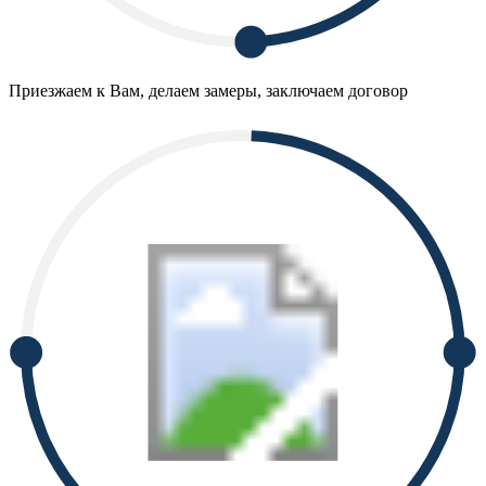
Приезжаем к Вам, делаем замеры, заключаем договор