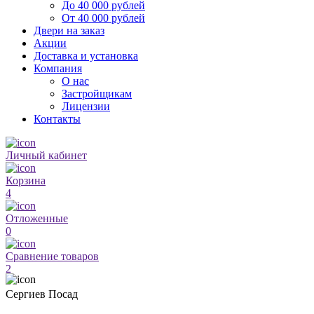
До 40 000 рублей
От 40 000 рублей
Двери на заказ
Акции
Доставка и установка
Компания
О нас
Застройщикам
Лицензии
Контакты
Личный кабинет
Корзина
4
Отложенные
0
Сравнение товаров
2
Сергиев Посад