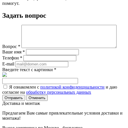
помогут.
Задать вопрос
Вопрос
*
Ваше имя
*
Телефон
*
E-mail
Введите текст с картинки
*
Я ознакомлен с
политикой конфиденциальности
и даю
согласие на
обработку персональных данных
Отменить
Доставка и монтаж
Предлагаем Вам самые привлекательные условия доставки и
монтажа!
Выезд замерщика по Москве - бесплатно