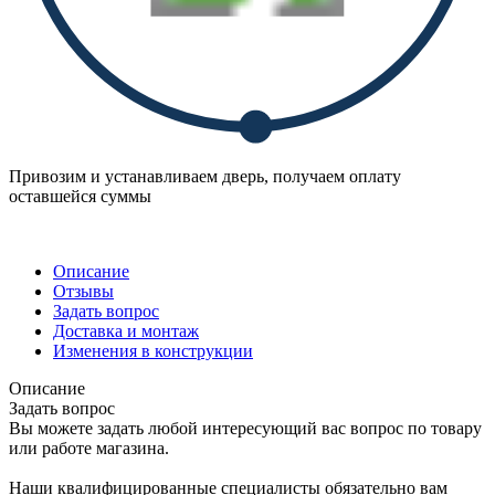
Привозим и устанавливаем дверь, получаем оплату
оставшейся суммы
Описание
Отзывы
Задать вопрос
Доставка и монтаж
Изменения в конструкции
Описание
Задать вопрос
Вы можете задать любой интересующий вас вопрос по товару
или работе магазина.
Наши квалифицированные специалисты обязательно вам