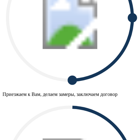
Приезжаем к Вам, делаем замеры, заключаем договор