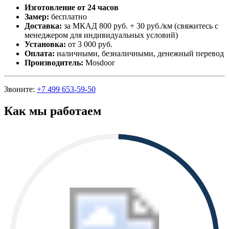
Изготовление от 24 часов
Замер:
бесплатно
Доставка:
за МКАД 800 руб. + 30 руб./км (свяжитесь с
менеджером для индивидуальных условий)
Установка:
от 3 000 руб.
Оплата:
наличными, безналичными, денежный перевод
Производитель:
Mosdoor
Звоните:
+7 499 653-59-50
Как мы работаем