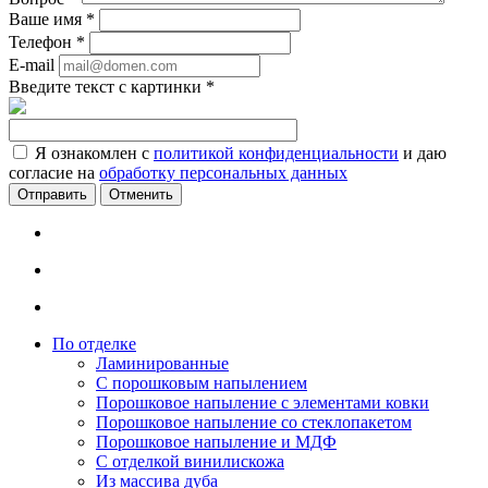
Ваше имя
*
Телефон
*
E-mail
Введите текст с картинки
*
Я ознакомлен с
политикой конфиденциальности
и даю
согласие на
обработку персональных данных
Отменить
По отделке
Ламинированные
С порошковым напылением
Порошковое напыление с элементами ковки
Порошковое напыление со стеклопакетом
Порошковое напыление и МДФ
С отделкой винилискожа
Из массива дуба