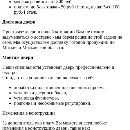
монтаж решетки - от 800 руб,
подъем: до 5-го этажа - 50 руб./1 этаж, выше 5-го 100
руб./1 этаж.
Доставка двери
При заказе двери в нашей компании Вам не нужно
задумываться о доставке - мы берем решение этой задачи на
себя. Мы осуществляем доставку готовой продукции по
Москве и Московской области.
Монтаж двери
Наши специалисты установят дверь профессионально и
быстро.
Стандартная установка двери включает в себя:
доработка подготовленного дверного проема,
установка дверного блока,
установка фурнитуры,
подгонка и необходимые регулировки.
Изменения в конструкции
За дополнительную плату Вы можете внести любые
изменения в конструкцию двери, такие как: