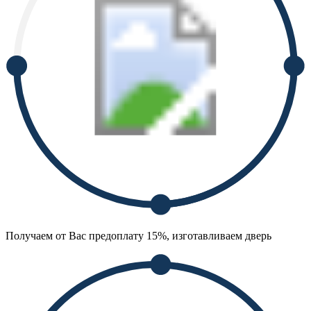
Получаем от Вас предоплату 15%, изготавливаем дверь