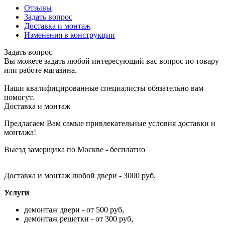
Отзывы
Задать вопрос
Доставка и монтаж
Изменения в конструкции
Задать вопрос
Вы можете задать любой интересующий вас вопрос по товару
или работе магазина.
Наши квалифицированные специалисты обязательно вам
помогут.
Доставка и монтаж
Предлагаем Вам самые привлекательные условия доставки и
монтажа!
Выезд замерщика по Москве - бесплатно
Доставка и монтаж любой двери - 3000 руб.
Услуги
демонтаж двери - от 500 руб,
демонтаж решетки - от 300 руб,