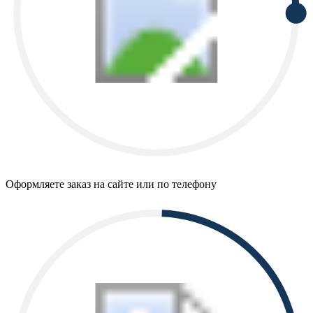
Оформляете заказ на сайте или по телефону