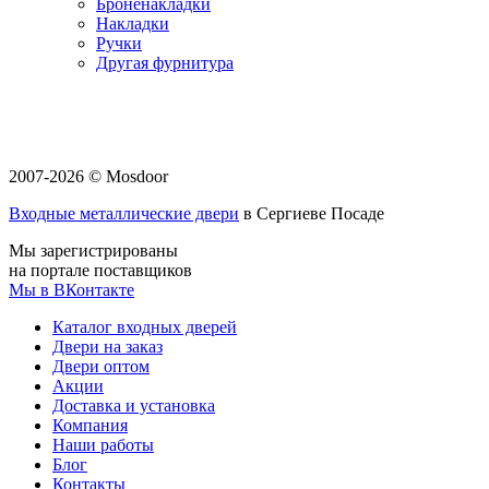
Броненакладки
Накладки
Ручки
Другая фурнитура
2007-2026 © Mosdoor
Входные металлические двери
в Сергиеве Посаде
Мы зарегистрированы
на портале поставщиков
Мы в ВКонтакте
Каталог входных дверей
Двери на заказ
Двери оптом
Акции
Доставка и установка
Компания
Наши работы
Блог
Контакты