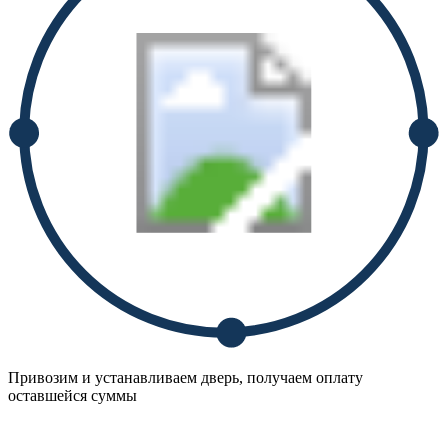
Привозим и устанавливаем дверь, получаем оплату
оставшейся суммы