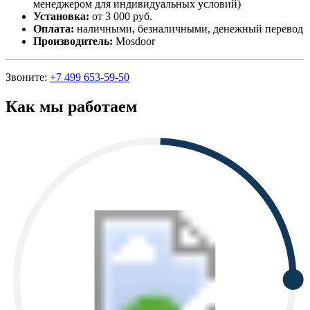
менеджером для индивидуальных условий)
Установка:
от 3 000 руб.
Оплата:
наличными, безналичными, денежный перевод
Производитель:
Mosdoor
Звоните:
+7 499 653-59-50
Как мы работаем