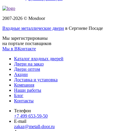
2007-2026 © Mosdoor
Входные металлические двери
в Сергиеве Посаде
Мы зарегистрированы
на портале поставщиков
Мы в ВКонтакте
Каталог входных дверей
Двери на заказ
Двери оптом
Акции
Доставка и установка
Компания
Наши работы
Блог
Контакты
Телефон
+7 499 653-59-50
E-mail
zakaz@metall-door.ru