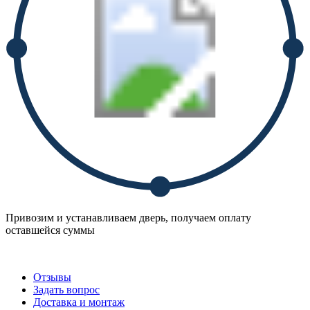
Привозим и устанавливаем дверь, получаем оплату
оставшейся суммы
Отзывы
Задать вопрос
Доставка и монтаж