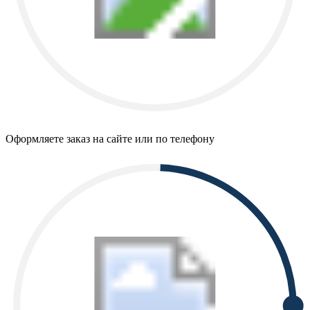
Оформляете заказ на сайте или по телефону