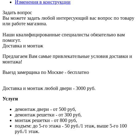
Изменения в конструкции
Задать вопрос
Вы можете задать любой интересующий вас вопрос по товару
или работе магазина.
Наши квалифицированные специалисты обязательно вам
помогут.
Доставка и монтаж
Предлагаем Вам самые привлекательные условия доставки и
монтажа!
Выезд замерщика по Москве - бесплатно
Доставка и монтаж любой двери - 3000 руб.
Услуги
демонтаж двери - от 500 руб,
демонтаж решетки - от 300 руб,
монтаж решетки - от 800 руб,
подъем: до 5-го этажа - 50 руб./1 этаж, выше 5-го 100
руб./1 этаж.