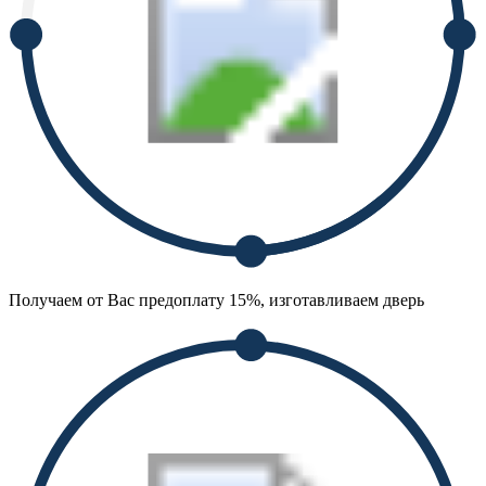
Получаем от Вас предоплату 15%, изготавливаем дверь