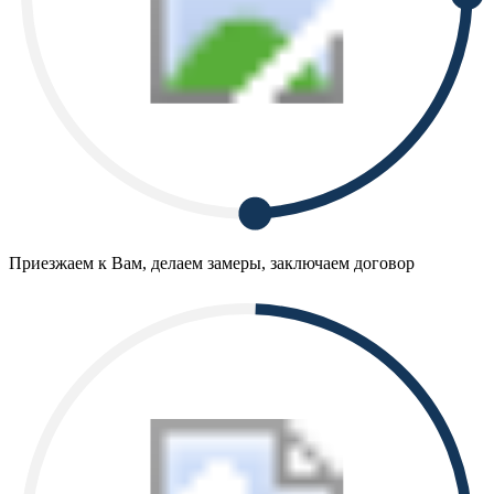
Приезжаем к Вам, делаем замеры, заключаем договор