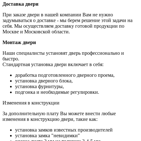
Доставка двери
При заказе двери в нашей компании Вам не нужно
задумываться о доставке - мы берем решение этой задачи на
себя. Мы осуществляем доставку готовой продукции по
Москве и Московской области.
Монтаж двери
Наши специалисты установят дверь профессионально и
быстро.
Стандартная установка двери включает в себя:
доработка подготовленного дверного проема,
установка дверного блока,
установка фурнитуры,
подгонка и необходимые регулировки.
Изменения в конструкции
За дополнительную плату Вы можете внести любые
изменения в конструкцию двери, такие как:
установка замков известных производителей
установка замка "невидимки"