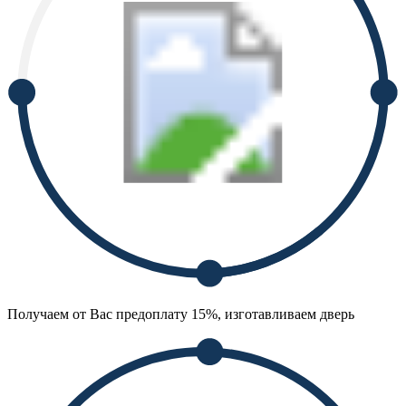
Получаем от Вас предоплату 15%, изготавливаем дверь