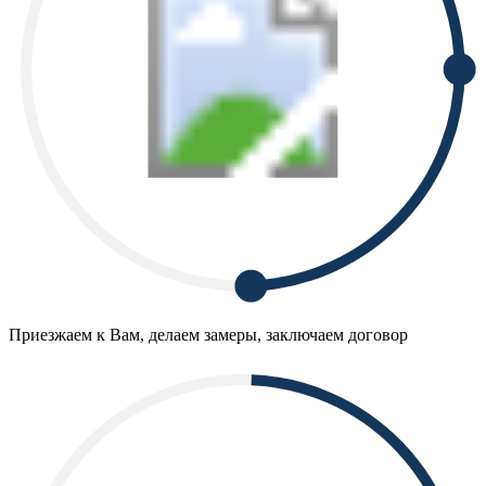
Приезжаем к Вам, делаем замеры, заключаем договор