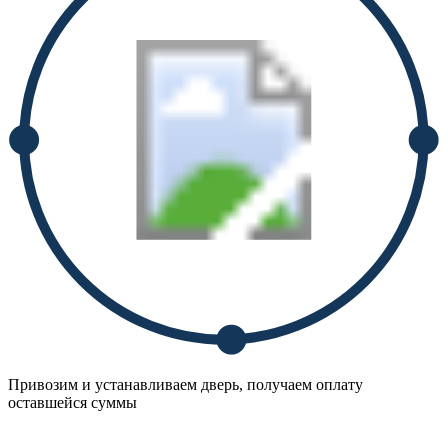
Привозим и устанавливаем дверь, получаем оплату
оставшейся суммы