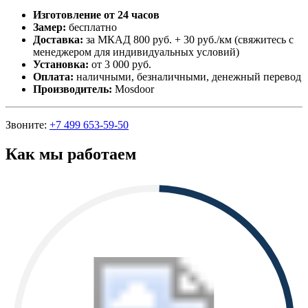
Изготовление от 24 часов
Замер:
бесплатно
Доставка:
за МКАД 800 руб. + 30 руб./км (свяжитесь с
менеджером для индивидуальных условий)
Установка:
от 3 000 руб.
Оплата:
наличными, безналичными, денежный перевод
Производитель:
Mosdoor
Звоните:
+7 499 653-59-50
Как мы работаем