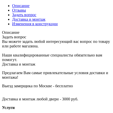
Описание
Отзывы
Задать вопрос
Доставка и монтаж
Изменения в конструкции
Описание
Задать вопрос
Вы можете задать любой интересующий вас вопрос по товару
или работе магазина.
Наши квалифицированные специалисты обязательно вам
помогут.
Доставка и монтаж
Предлагаем Вам самые привлекательные условия доставки и
монтажа!
Выезд замерщика по Москве - бесплатно
Доставка и монтаж любой двери - 3000 руб.
Услуги