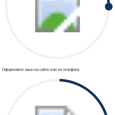
Оформляете заказ на сайте или по телефону