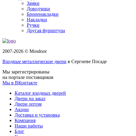
Замки
Доводчики
Броненакладки
Накладки
Ручки
Другая фурнитура
2007-2026 © Mosdoor
Входные металлические двери
в Сергиеве Посаде
Мы зарегистрированы
на портале поставщиков
Мы в ВКонтакте
Каталог входных дверей
Двери на заказ
Двери оптом
Акции
Доставка и установка
Компания
Наши работы
Блог