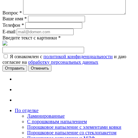
Вопрос
*
Ваше имя
*
Телефон
*
E-mail
Введите текст с картинки
*
Я ознакомлен с
политикой конфиденциальности
и даю
согласие на
обработку персональных данных
Отменить
По отделке
Ламинированные
С порошковым напылением
Порошковое напыление с элементами ковки
Порошковое напыление со стеклопакетом