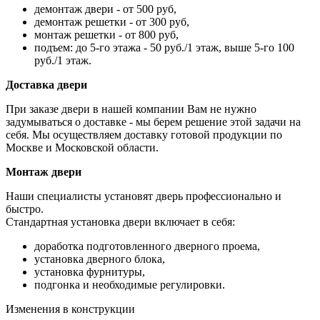
демонтаж двери - от 500 руб,
демонтаж решетки - от 300 руб,
монтаж решетки - от 800 руб,
подъем: до 5-го этажа - 50 руб./1 этаж, выше 5-го 100
руб./1 этаж.
Доставка двери
При заказе двери в нашей компании Вам не нужно
задумываться о доставке - мы берем решение этой задачи на
себя. Мы осуществляем доставку готовой продукции по
Москве и Московской области.
Монтаж двери
Наши специалисты установят дверь профессионально и
быстро.
Стандартная установка двери включает в себя:
доработка подготовленного дверного проема,
установка дверного блока,
установка фурнитуры,
подгонка и необходимые регулировки.
Изменения в конструкции