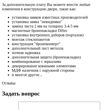
За дополнительную плату Вы можете внести любые
изменения в конструкцию двери, такие как:
установка замков известных производителей
установка замка "невидимки"
замена листа 2 мм на толщину 3-4-5 мм
магнитные броненакладки DiSec
установка внутренних доборов (порталов)
монтаж стеклопакетов
конструкция "бронеконверт"
дополнительный лист металла
ночная задвижка
дополнительная защита (броненакладки)
комбинирование с зеркалами
декорирование коваными элементами
МДФ наличник с наружной стороны
и многое другое...
Отзывы
Задать вопрос